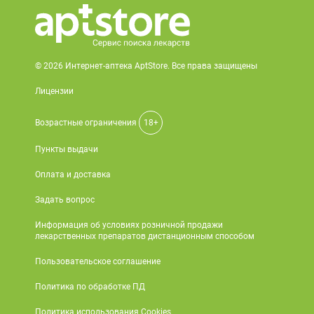
© 2026 Интернет-аптека AptStore. Все права защищены
Лицензии
Возрастные ограничения
18+
Пункты выдачи
Оплата и доставка
Задать вопрос
Информация об условиях розничной продажи
лекарственных препаратов дистанционным способом
Пользовательское соглашение
Политика по обработке ПД
Политика использования Cookies