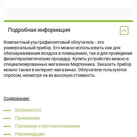
Подробная информация
Компактный ультрафиолетовый облучатель - это
универсальный прибор. Его можно использовать как для
обеззараживания воздуха в помещениях, так и для проведения
физиотерапевтических процедур. Купить устройство можно в
специализированных магазинах Медтехника. Заказать прибор
можно также в интернет-магазинах. Облучатели пользуются
спросом, несмотря на их высокую стоимость.
Содержание:
Особенности
Применение
Показания и противопоказания
Рекомендации