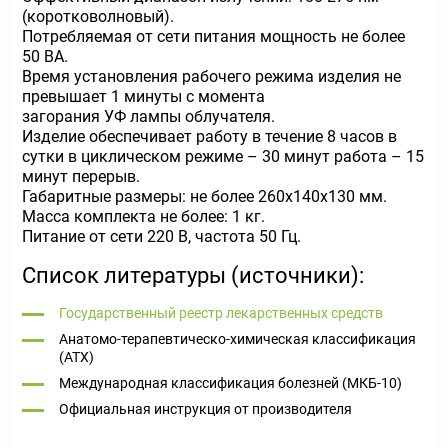
(коротковолновый).
Потребляемая от сети питания мощность не более
50 ВА.
Время установления рабочего режима изделия не
превышает 1 минуты с момента
загорания УФ лампы облучателя.
Изделие обеспечивает работу в течение 8 часов в
сутки в циклическом режиме – 30 минут работа – 15
минут перерыв.
Габаритные размеры: не более 260х140х130 мм.
Масса комплекта не более: 1 кг.
Питание от сети 220 В, частота 50 Гц.
Список литературы (источники):
Государственный реестр лекарственных средств
Анатомо-терапевтическо-химическая классификация
(ATX)
Международная классификация болезней (МКБ-10)
Официальная инструкция от производителя