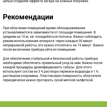
целью создания эффекта загара на кожных покровах.
Рекомендации
При облучении помещений время обеззараживания
устанавливается в зависимости от площади помещения. В
среднем на 10 м. кв. понадобиться полчаса. Важно соблюдать
режим использования аппарата: через каждые 30 минут
непрерывной работы, его нужно отключать на 15 минут. Важно
после включения прибора уйти из помещения.
Для обеспечения стабильной и безопасной работы прибора
необходимо обеспечить правильный уход за ним. Важно после
каждой процедуры дезинфицировать тубусы. Для этого
используют состав из 3 % раствора перекиси водорода и 1 %
раствором хлорамина. Пластиковую поверхность облучателя
периодически нужно протирать сухой мягкой салфеткой.