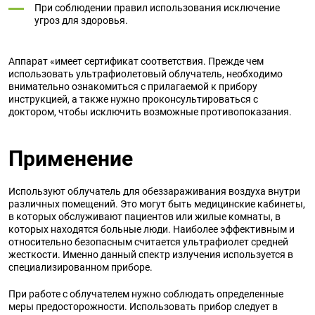
При соблюдении правил использования исключение
угроз для здоровья.
Аппарат «имеет сертификат соответствия. Прежде чем
использовать ультрафиолетовый облучатель, необходимо
внимательно ознакомиться с прилагаемой к прибору
инструкцией, а также нужно проконсультироваться с
доктором, чтобы исключить возможные противопоказания.
Применение
Используют облучатель для обеззараживания воздуха внутри
различных помещений. Это могут быть медицинские кабинеты,
в которых обслуживают пациентов или жилые комнаты, в
которых находятся больные люди. Наиболее эффективным и
относительно безопасным считается ультрафиолет средней
жесткости. Именно данный спектр излучения используется в
специализированном приборе.
При работе с облучателем нужно соблюдать определенные
меры предосторожности. Использовать прибор следует в