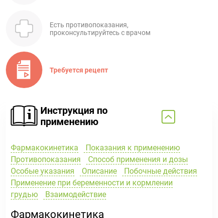
Есть противопоказания,
проконсультируйтесь с врачом
Требуется рецепт
Инструкция по
применению
Фармакокинетика
Показания к применению
Противопоказания
Способ применения и дозы
Особые указания
Описание
Побочные действия
Применение при беременности и кормлении
грудью
Взаимодействие
Фармакокинетика