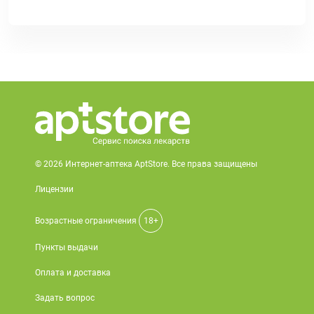
© 2026 Интернет-аптека AptStore. Все права защищены
Лицензии
Возрастные ограничения
18+
Пункты выдачи
Оплата и доставка
Задать вопрос