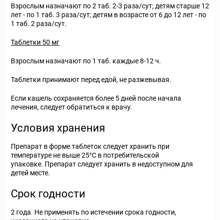
Взрослым назначают по 2 таб. 2-3 раза/сут; детям старше 12
лет - по 1 таб. 3 раза/сут; детям в возрасте от 6 до 12 лет - по
1 таб. 2 раза/сут.
Таблетки 50 мг
Взрослым назначают по 1 таб. каждые 8-12 ч.
Таблетки принимают перед едой, не разжевывая.
Если кашель сохраняется более 5 дней после начала
лечения, следует обратиться к врачу.
Условия хранения
Препарат в форме таблеток следует хранить при
температуре не выше 25°C в потребительской
упаковке. Препарат следует хранить в недоступном для
детей месте.
Срок годности
2 года. Не применять по истечении срока годности,