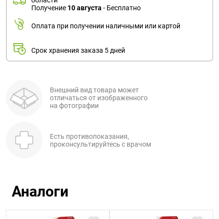
области
Получение
10 августа
- Бесплатно
Оплата при получении наличными или картой
Срок хранения заказа 5 дней
Внешний вид товара может
отличаться от изображенного
на фотографии
Есть противопоказания,
проконсультируйтесь с врачом
Аналоги