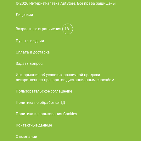
© 2026 Интернет-аптека AptStore. Все права защищены
Лицензии
Возрастные ограничения
18+
Пункты выдачи
Оплата и доставка
Задать вопрос
Информация об условиях розничной продажи
лекарственных препаратов дистанционным способом
Пользовательское соглашение
Политика по обработке ПД
Политика использования Cookies
Контактные данные
О компании