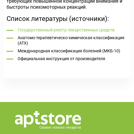
требующих повышенной концентрации внимания и
быстроты психомоторных реакций.
Список литературы (источники):
Государственный реестр лекарственных средств
Анатомо-терапевтическо-химическая классификация
(ATX)
Международная классификация болезней (МКБ-10)
Официальная инструкция от производителя