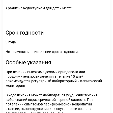
Хранить в недоступном для детей месте.
Срок годности
3 года.
Не применять по истечении срока годности.
Особые указания
При лечении высокими дозами орнидазола или
продолжительности лечения в течение 10 дней
рекомендуется регулярный лабораторный и клинический
мониторинг.
В ходе лечения может наблюдаться ухудшение течения
заболеваний периферической нервной системы. При
появлении симптомов периферической нейропатии,
атаксии, головокружения или спутанности сознания