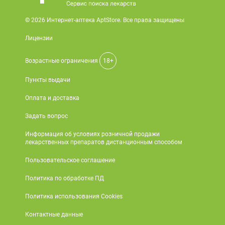
© 2026 Интернет-аптека AptStore. Все права защищены
Лицензии
Возрастные ограничения
18+
Пункты выдачи
Оплата и доставка
Задать вопрос
Информация об условиях розничной продажи
лекарственных препаратов дистанционным способом
Пользовательское соглашение
Политика по обработке ПД
Политика использования Cookies
Контактные данные