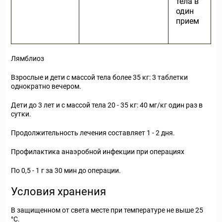
тела в
один
прием
Лямблиоз
Взрослые и дети с массой тела более 35 кг: 3 таблетки
однократно вечером.
Дети до 3 лет и с массой тела 20 - 35 кг: 40 мг/кг один раз в
сутки.
Продолжительность лечения составляет 1 - 2 дня.
Профилактика анаэробной инфекции при операциях
По 0,5 - 1 г за 30 мин до операции.
Условия хранения
В защищенном от света месте при температуре не выше 25
°С.