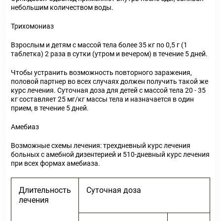
небольшим количеством воды.
Трихомониаз
Взрослым и детям с массой тела более 35 кг по 0,5 г (1
таблетка) 2 раза в сутки (утром и вечером) в течение 5 дней.
Чтобы устранить возможность повторного заражения,
половой партнер во всех случаях должен получить такой же
курс лечения. Суточная доза для детей с массой тела 20 - 35
кг составляет 25 мг/кг массы тела и назначается в один
прием, в течение 5 дней.
Амебиаз
Возможные схемы лечения: трехдневный курс лечения
больных с амебной дизентерией и 5­10-дневный курс лечения
при всех формах амебиаза.
Длительность
Суточная доза
лечения