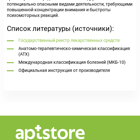
потенциально опасными видами деятельности, требующими
повышенной концентрации внимания и быстроты
психомоторных реакций.
Список литературы (источники):
Государственный реестр лекарственных средств
Анатомо-терапевтическо-химическая классификация
(ATX)
Международная классификация болезней (МКБ-10)
Официальная инструкция от производителя