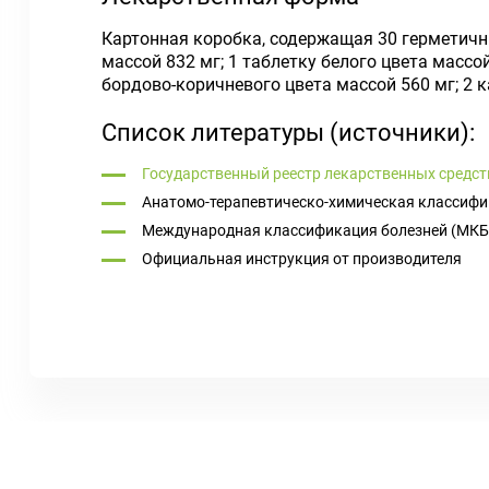
Картонная коробка, содержащая 30 герметичн
массой 832 мг; 1 таблетку белого цвета массой
бордово-коричневого цвета массой 560 мг; 2 к
Список литературы (источники):
Государственный реестр лекарственных средст
Анатомо-терапевтическо-химическая классифи
Международная классификация болезней (МКБ
Официальная инструкция от производителя