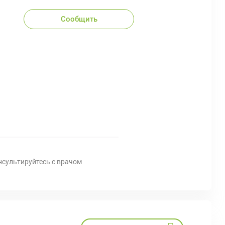
Сообщить
нсультируйтесь с врачом