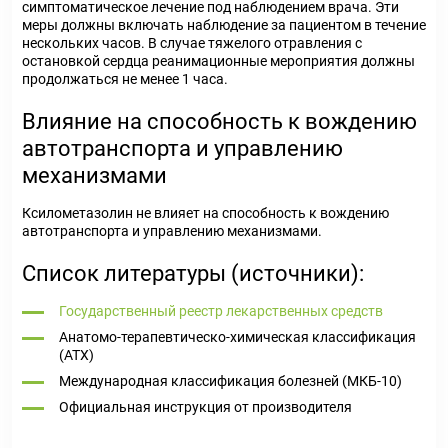
симптоматическое лечение под наблюдением врача. Эти
меры должны включать наблюдение за пациентом в течение
нескольких часов. В случае тяжелого отравления с
остановкой сердца реанимационные мероприятия должны
продолжаться не менее 1 часа.
Влияние на способность к вождению
автотранспорта и управлению
механизмами
Ксилометазолин не влияет на способность к вождению
автотранспорта и управлению механизмами.
Список литературы (источники):
Государственный реестр лекарственных средств
Анатомо-терапевтическо-химическая классификация
(ATX)
Международная классификация болезней (МКБ-10)
Официальная инструкция от производителя