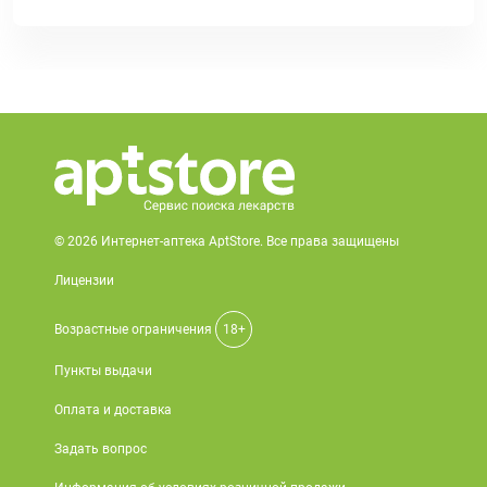
© 2026 Интернет-аптека AptStore. Все права защищены
Лицензии
Возрастные ограничения
18+
Пункты выдачи
Оплата и доставка
Задать вопрос