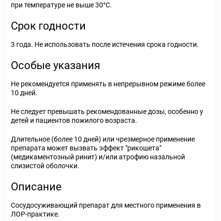
при температуре не выше 30°C.
Срок годности
3 года. Не использовать после истечения срока годности.
Особые указания
Не рекомендуется применять в непрерывном режиме более
10 дней.
Не следует превышать рекомендованные дозы, особенно у
детей и пациентов пожилого возраста.
Длительное (более 10 дней) или чрезмерное применение
препарата может вызвать эффект "рикошета"
(медикаментозный ринит) и/или атрофию назальной
слизистой оболочки.
Описание
Сосудосуживающий препарат для местного применения в
ЛОР-практике.