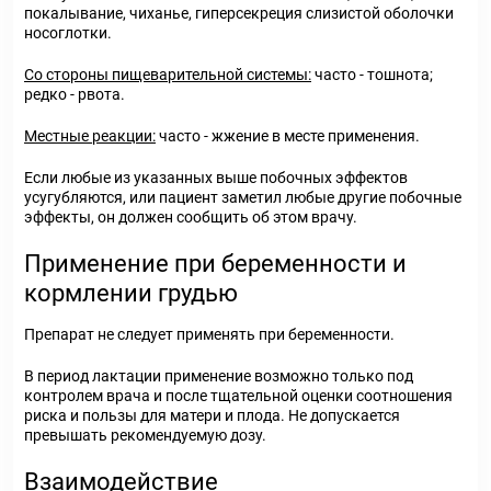
покалывание, чиханье, гиперсекреция слизистой оболочки
носоглотки.
Со стороны пищеварительной системы:
часто - тошнота;
редко - рвота.
Местные реакции:
часто - жжение в месте применения.
Если любые из указанных выше побочных эффектов
усугубляются, или пациент заметил любые другие побочные
эффекты, он должен сообщить об этом врачу.
Применение при беременности и
кормлении грудью
Препарат не следует применять при беременности.
В период лактации применение возможно только под
контролем врача и после тщательной оценки соотношения
риска и пользы для матери и плода. Не допускается
превышать рекомендуемую дозу.
Взаимодействие