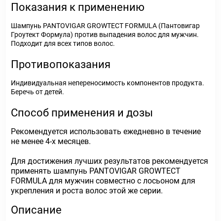
Показания к применению
Шампунь PANTOVIGAR GROWTECT FORMULA (Пантовигар
Гроутект Формула) против выпадения волос для мужчин.
Подходит для всех типов волос.
Противопоказания
Индивидуальная непереносимость компонентов продукта.
Беречь от детей.
Способ применения и дозы
Рекомендуется использовать ежедневно в течение
не менее 4-х месяцев.
Для достижения лучших результатов рекомендуется
применять шампунь PANTOVIGAR GROWTECT
FORMULA для мужчин совместно с лосьоном для
укрепления и роста волос этой же серии.
Описание