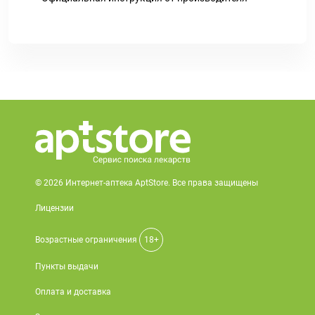
© 2026 Интернет-аптека AptStore. Все права защищены
Лицензии
Возрастные ограничения
18+
Пункты выдачи
Оплата и доставка