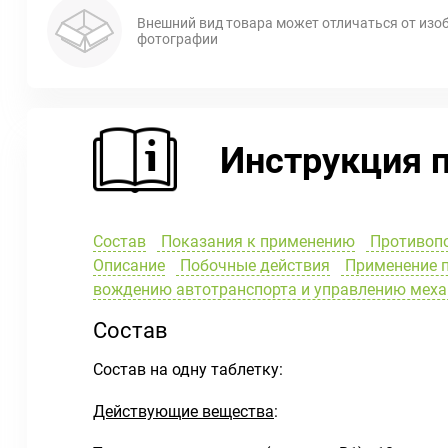
Внешний вид товара может отличаться от изо
фотографии
Инструкция 
Состав
Показания к применению
Противоп
Описание
Побочные действия
Применение п
вождению автотранспорта и управлению мех
Состав
Состав на одну таблетку:
Действующие вещества
: