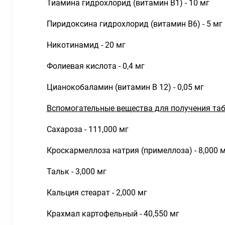
Тиамина гидрохлорид (витамин В1) - 10 мг
Пиридоксина гидрохлорид (витамин В6) - 5 мг
Никотинамид - 20 мг
Фолиевая кислота - 0,4 мг
Цианокобаламин (витамин В 12) - 0,05 мг
Вспомогательные вещества для получения табл
Сахароза - 111,000 мг
Кроскармеллоза натрия (примеллоза) - 8,000 
Тальк - 3,000 мг
Кальция стеарат - 2,000 мг
Крахмал картофельный - 40,550 мг