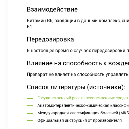
Взаимодействие
Витамин В6, входящий в данный комплекс, сн
В1.
Передозировка
В настоящее время о случаях передозировки 
Влияние на способность к вожд
Препарат не влияет на способность управлят
Список литературы (источники):
Государственный реестр лекарственных средст
Анатомо-терапевтическо-химическая классифи
Международная классификация болезней (МКБ
Официальная инструкция от производителя