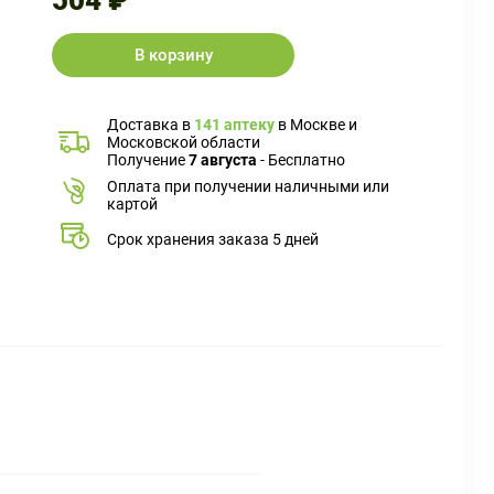
504 ₽
В корзину
Доставка в
141 аптеку
в Москве и
Московской области
Получение
7 августа
- Бесплатно
Оплата при получении наличными или
картой
Срок хранения заказа 5 дней