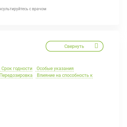
нсультируйтесь с врачом
Свернуть
Срок годности
Особые указания
Передозировка
Влияние на способность к