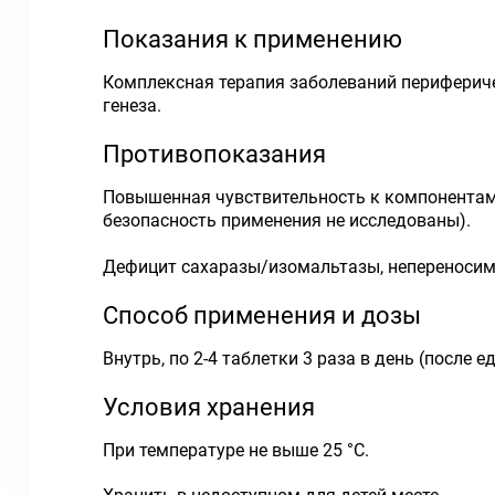
Показания к применению
Комплексная терапия заболеваний периферичес
генеза.
Противопоказания
Повышенная чувствительность к компонентам 
безопасность применения не исследованы).
Дефицит сахаразы/изомальтазы, непереносим
Способ применения и дозы
Внутрь, по 2-4 таблетки 3 раза в день (после 
Условия хранения
При температуре не выше 25 °С.