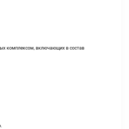
ых комплексом, включающих в состав
.