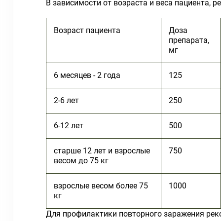
В зависимости от возраста и веса пациента, р
Возраст пациента
Доза
препарата,
мг
6 месяцев - 2 года
125
2-6 лет
250
6-12 лет
500
старше 12 лет и взрослые
750
весом до 75 кг
взрослые весом более 75
1000
кг
Для профилактики повторного заражения реко