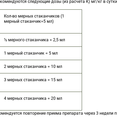
екомендуются следующие дозы (из расчета К) мг/кг в сутки
Кол-во мерных стаканчиков (1
мерный cтаканчик=5 мл)
½ мерного стаканчика = 2,5 мл
1 мерный стаканчик = 5 мл
2 мерных стаканчика = 10 мл
3 мерных стаканчика = 15 мл
4 мерных стаканчика = 20 мл
мендуется повторение приема препарата через 3 недели п