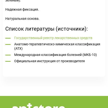
зеленый).
Надежная фиксация.
Натуральная основа.
Список литературы (источники):
Государственный реестр лекарственных средств
Анатомо-терапевтическо-химическая классификация
(ATX)
Международная классификация болезней (МКБ-10)
Официальная инструкция от производителя