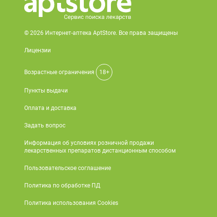
© 2026 Интернет-аптека AptStore. Все права защищены
Лицензии
Возрастные ограничения
18+
Пункты выдачи
Оплата и доставка
Задать вопрос
Информация об условиях розничной продажи
лекарственных препаратов дистанционным способом
Пользовательское соглашение
Политика по обработке ПД
Политика использования Cookies