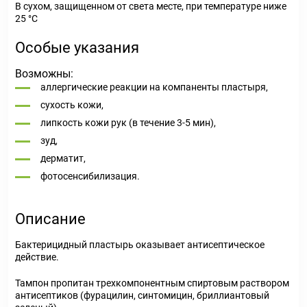
В сухом, защищенном от света месте, при температуре ниже
25 °C
Особые указания
Возможны:
аллергические реакции на компаненты пластыря,
сухость кожи,
липкость кожи рук (в течение 3-5 мин),
зуд,
дерматит,
фотосенсибилизация.
Описание
Бактерицидный пластырь оказывает антисептическое
действие.
Тампон пропитан трехкомпонентным спиртовым раствором
антисептиков (фурацилин, синтомицин, бриллиантовый