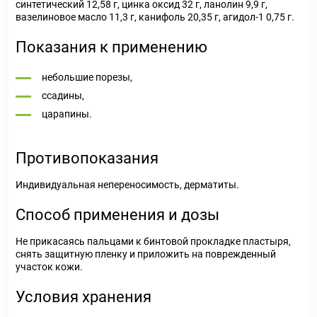
синтетический 12,58 г, цинка оксид 32 г, ланолин 9,9 г,
вазелиновое масло 11,3 г, канифоль 20,35 г, агидол-1 0,75 г.
Показания к применению
небольшие порезы,
ссадины,
царапины.
Противопоказания
Индивидуальная непереносимость, дерматиты.
Способ применения и дозы
Не прикасаясь пальцами к бинтовой прокладке пластыря,
снять защитную пленку и приложить на поврежденный
участок кожи.
Условия хранения