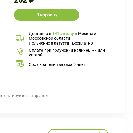
202 ₽
В корзину
Доставка в
141 аптеку
в Москве и
Московской области
Получение
8 августа
- Бесплатно
Оплата при получении наличными или
картой
Срок хранения заказа 5 дней
нсультируйтесь с врачом