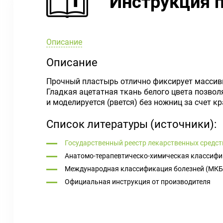
Инструкция 
Описание
Описание
Прочный пластырь отлично фиксирует массив
Гладкая ацетатная ткань белого цвета позво
и моделируется (рвется) без ножниц за счет к
Список литературы (источники):
Государственный реестр лекарственных средст
Анатомо-терапевтическо-химическая классифи
Международная классификация болезней (МКБ
Официальная инструкция от производителя