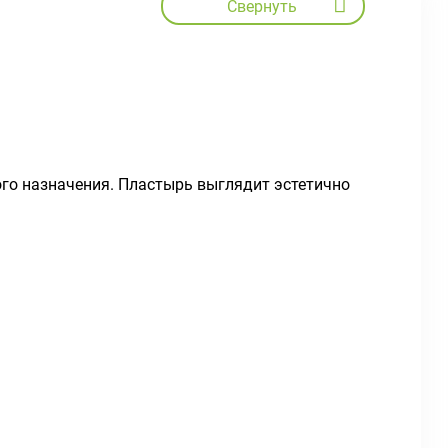
Свернуть
го назначения. Пластырь выглядит эстетично