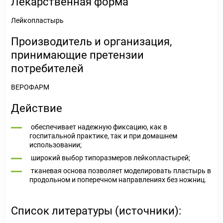
Лекарственная форма
Лейкопластырь
Производитель и организация,
принимающие претензии
потребителей
ВЕРОФАРМ
Действие
обеспечивает надежную фиксацию, как в
госпитальной практике, так и при домашнем
использовании;
широкий выбор типоразмеров лейкопластырей;
тканевая основа позволяет моделировать пластырь в
продольном и поперечном направлениях без ножниц.
Список литературы (источники):