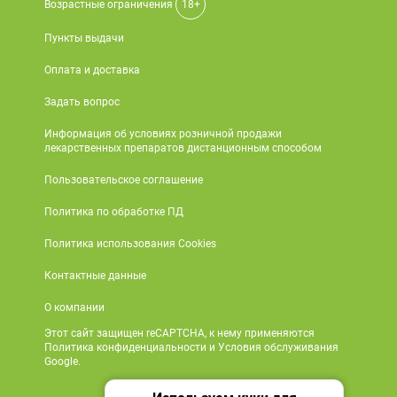
Возрастные ограничения
18+
Пункты выдачи
Оплата и доставка
Задать вопрос
Информация об условиях розничной продажи
лекарственных препаратов дистанционным способом
Пользовательское соглашение
Политика по обработке ПД
Политика использования Cookies
Контактные данные
О компании
Этот сайт защищен reCAPTCHA, к нему применяются
Политика конфиденциальности и Условия обслуживания
Google.