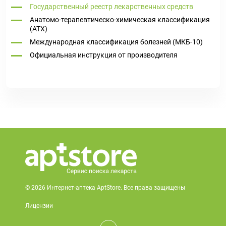
Государственный реестр лекарственных средств
Анатомо-терапевтическо-химическая классификация
(ATX)
Международная классификация болезней (МКБ-10)
Официальная инструкция от производителя
© 2026 Интернет-аптека AptStore. Все права защищены
Лицензии