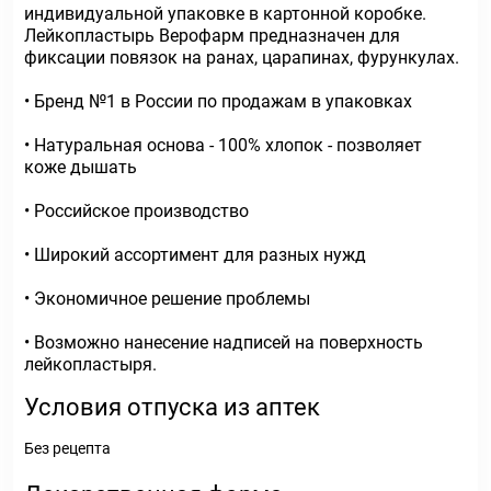
индивидуальной упаковке в картонной коробке.
Лейкопластырь Верофарм предназначен для
фиксации повязок на ранах, царапинах, фурункулах.
• Бренд №1 в России по продажам в упаковках
• Натуральная основа - 100% хлопок - позволяет
коже дышать
• Российское производство
• Широкий ассортимент для разных нужд
• Экономичное решение проблемы
• Возможно нанесение надписей на поверхность
лейкопластыря.
Условия отпуска из аптек
Без рецепта