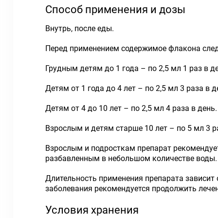
Способ применения и дозы
Внутрь, после еды.
Перед применением содержимое флакона след
Грудным детям до 1 года – по 2,5 мл 1 раз в д
Детям от 1 года до 4 лет – по 2,5 мл 3 раза в д
Детям от 4 до 10 лет – по 2,5 мл 4 раза в день.
Взрослым и детям старше 10 лет – по 5 мл 3 р
Взрослым и подросткам препарат рекомендуе
разбавленным в небольшом количестве воды.
Длительность применения препарата зависит о
заболевания рекомендуется продолжить лечени
Условия хранения