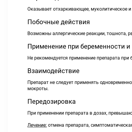
Оказывает отхаркивающее, муколитическое и 
Побочные действия
Возможны аллергические реакции, тошнота, рво
Применение при беременности и
Не рекомендуется применение препарата при 
Взаимодействие
Препарат не следует применять одновременн
мокроты.
Передозировка
При применении препарата в дозах, превышаю
Лечение:
отмена препарата, симптоматическая