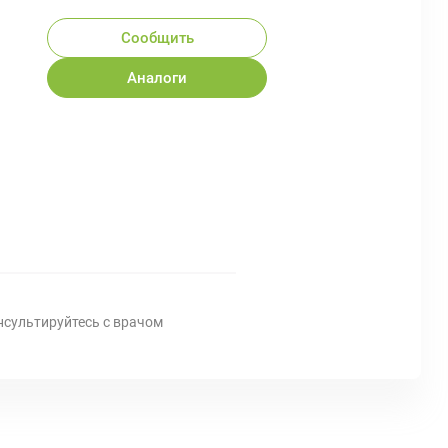
Сообщить
Аналоги
нсультируйтесь с врачом