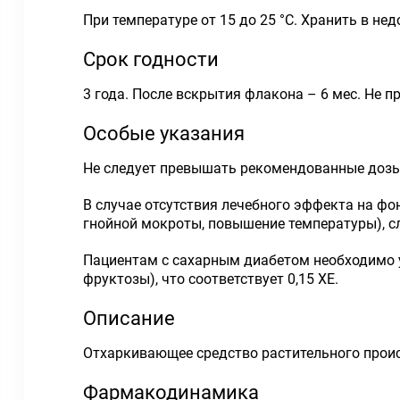
При температуре от 15 до 25 °С. Хранить в нед
Срок годности
3 года. После вскрытия флакона – 6 мес. Не п
Особые указания
Не следует превышать рекомендованные дозы
В случае отсутствия лечебного эффекта на фо
гнойной мокроты, повышение температуры), сл
Пациентам с сахарным диабетом необходимо учи
фруктозы), что соответствует 0,15 ХЕ.
Описание
Отхаркивающее средство растительного прои
Фармакодинамика