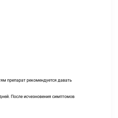
ям препарат рекомендуется давать
 дней. После исчезновения симптомов