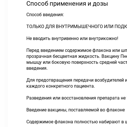
Способ применения и дозы
Способ введения:
ТОЛЬКО ДЛЯ ВНУТРИМЫШЕЧНОГО ИЛИ ПОДК
Не вводить внутривенно или внутрикожно!
Перед введением содержимое флакона или шпр
прозрачная бесцветная жидкость. Вакцину Пн
мышцу или боковую поверхность средней част
введения.
Для предотвращения передачи возбудителей и
каждого конкретного пациента.
Разведения или восстановления препарата не 
Введение вакцины, поставляемой во флаконе
Содержимое флакона полностью набирают в шп