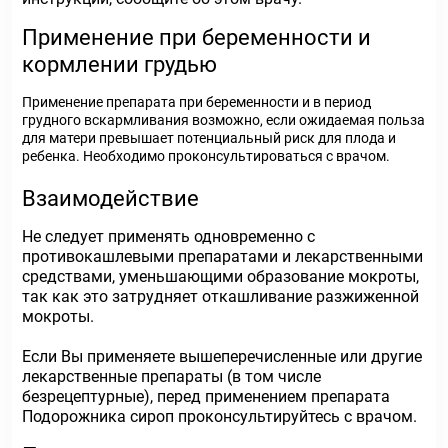
Применение при беременности и
кормлении грудью
Применение препарата при беременности и в период
грудного вскармливания возможно, если ожидаемая польза
для матери превышает потенциальный риск для плода и
ребенка. Необходимо проконсультироваться с врачом.
Взаимодействие
Не следует применять одновременно с
противокашлевыми препаратами и лекарственными
средствами, уменьшающими образование мокроты,
так как это затрудняет откашливание разжиженной
мокроты.
Если Вы применяете вышеперечисленные или другие
лекарственные препараты (в том числе
безрецептурные), перед применением препарата
Подорожника сироп проконсультируйтесь с врачом.