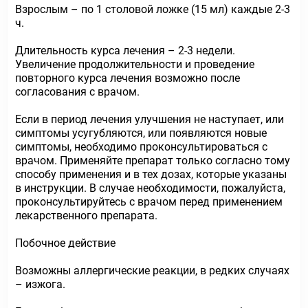
Взрослым – по 1 столовой ложке (15 мл) каждые 2-3
ч.
Длительность курса лечения – 2-3 недели.
Увеличение продолжительности и проведение
повторного курса лечения возможно после
согласования с врачом.
Если в период лечения улучшения не наступает, или
симптомы усугубляются, или появляются новые
симптомы, необходимо проконсультироваться с
врачом. Применяйте препарат только согласно тому
способу применения и в тех дозах, которые указаны
в инструкции. В случае необходимости, пожалуйста,
проконсультируйтесь с врачом перед применением
лекарственного препарата.
Побочное действие
Возможны аллергические реакции, в редких случаях
– изжога.