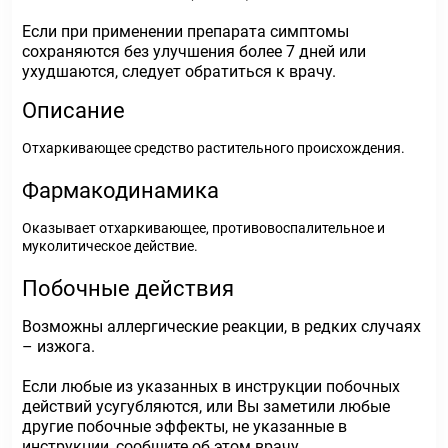
Если при применении препарата симптомы
сохраняются без улучшения более 7 дней или
ухудшаются, следует обратиться к врачу.
Описание
Отхаркивающее средство растительного происхождения.
Фармакодинамика
Оказывает отхаркивающее, противовоспалительное и
муколитическое действие.
Побочные действия
Возможны аллергические реакции, в редких случаях
– изжога.
Если любые из указанных в инструкции побочных
действий усугубляются, или Вы заметили любые
другие побочные эффекты, не указанные в
инструкции, сообщите об этом врачу.