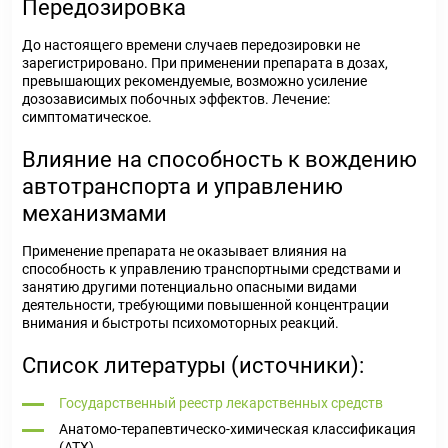
Передозировка
До настоящего времени случаев передозировки не
зарегистрировано. При применении препарата в дозах,
превышающих рекомендуемые, возможно усиление
дозозависимых побочных эффектов. Лечение:
симптоматическое.
Влияние на способность к вождению
автотранспорта и управлению
механизмами
Применение препарата не оказывает влияния на
способность к управлению транспортными средствами и
занятию другими потенциально опасными видами
деятельности, требующими повышенной концентрации
внимания и быстроты психомоторных реакций.
Список литературы (источники):
Государственный реестр лекарственных средств
Анатомо-терапевтическо-химическая классификация
(ATX)