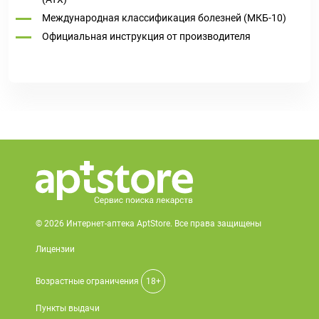
Международная классификация болезней (МКБ-10)
Официальная инструкция от производителя
© 2026 Интернет-аптека AptStore. Все права защищены
Лицензии
Возрастные ограничения
18+
Пункты выдачи