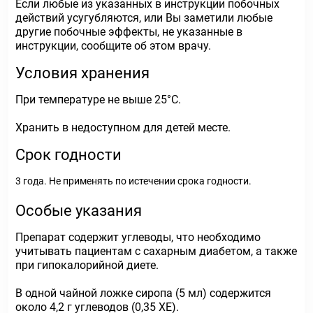
Если любые из указанных в инструкции побочных
действий усугубляются, или Вы заметили любые
другие побочные эффекты, не указанные в
инструкции, сообщите об этом врачу.
Условия хранения
При температуре не выше 25°С.
Хранить в недоступном для детей месте.
Срок годности
3 года. Не применять по истечении срока годности.
Особые указания
Препарат содержит углеводы, что необходимо
учитывать пациентам с сахарным диабетом, а также
при гипокалорийной диете.
В одной чайной ложке сиропа (5 мл) содержится
около 4,2 г углеводов (0,35 ХЕ).