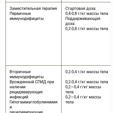
Заместительная терапия
Стартовая доза:
Первичные
0,4-0,8 г/кг массы тела
иммунодефициты
Поддерживающая
доза:
0,2-0,8 г/кг массы тела
Вторичные
0,2-0,4 г/кг массы тела
иммунодефициты
Врожденный СПИД при
0,2-0,4 г/кг массы тела
наличии
0,2—0,4 г/кг массы
рецидивирующих
тела
инфекций
0,2—0,4 г/кг массы
Гипогаммаглобулинемия
тела
и
рецидивирующие