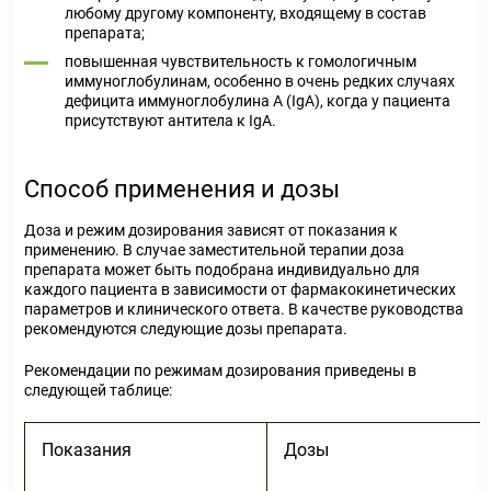
любому другому компоненту, входящему в состав
препарата;
повышенная чувствительность к гомологичным
иммуноглобулинам, особенно в очень редких случаях
дефицита иммуноглобулина A (IgA), когда у пациента
присутствуют антитела к IgA.
Способ применения и дозы
Доза и режим дозирования зависят от показания к
применению. В случае заместительной терапии доза
препарата может быть подобрана индивидуально для
каждого пациента в зависимости от фармакокинетических
параметров и клинического ответа. В качестве руководства
рекомендуются следующие дозы препарата.
Рекомендации по режимам дозирования приведены в
следующей таблице:
Показания
Дозы