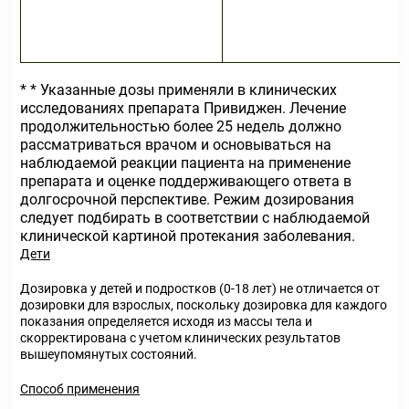
* * Указанные дозы применяли в клинических
исследованиях препарата Привиджен. Лечение
продолжительностью более 25 недель должно
рассматриваться врачом и основываться на
наблюдаемой реакции пациента на применение
препарата и оценке поддерживающего ответа в
долгосрочной перспективе. Режим дозирования
следует подбирать в соответствии с наблюдаемой
клинической картиной протекания заболевания.
Дети
Дозировка у детей и подростков (0-18 лет) не отличается от
дозировки для взрослых, поскольку дозировка для каждого
показания определяется исходя из массы тела и
скорректирована с учетом клинических результатов
вышеупомянутых состояний.
Способ применения