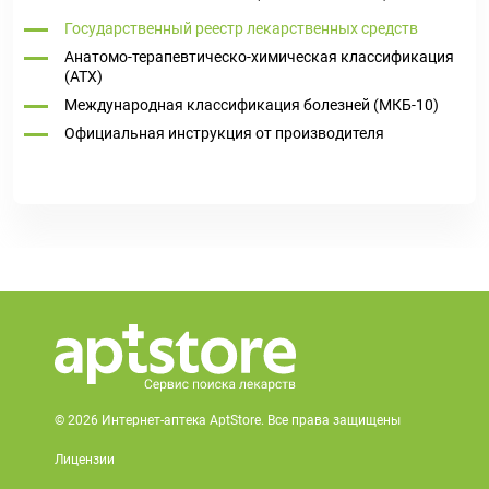
Государственный реестр лекарственных средств
Анатомо-терапевтическо-химическая классификация
(ATX)
Международная классификация болезней (МКБ-10)
Официальная инструкция от производителя
© 2026 Интернет-аптека AptStore. Все права защищены
Лицензии