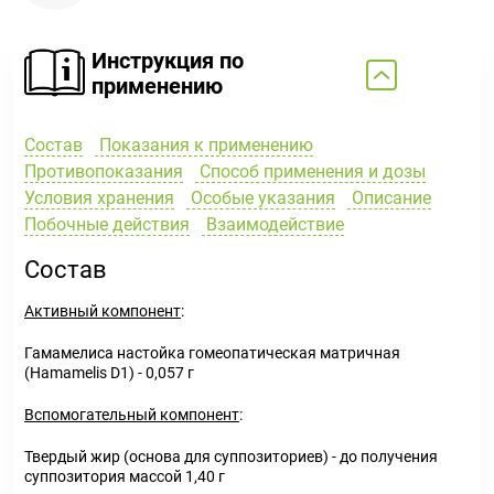
Инструкция по
применению
Состав
Показания к применению
Противопоказания
Способ применения и дозы
Условия хранения
Особые указания
Описание
Побочные действия
Взаимодействие
Состав
Активный компонент
:
Гамамелиса настойка гомеопатическая матричная
(Hamamelis D1) - 0,057 г
Вспомогательный компонент
:
Твердый жир (основа для суппозиториев) - до получения
суппозитория массой 1,40 г