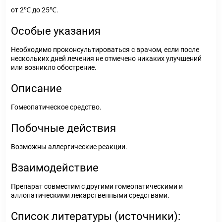
от 2℃ до 25℃.
Особые указания
Необходимо проконсультироваться с врачом, если после
нескольких дней лечения не отмечено никаких улучшений
или возникло обострение.
Описание
Гомеопатическое средство.
Побочные действия
Возможны аллергические реакции.
Взаимодействие
Препарат совместим с другими гомеопатическими и
аллопатическими лекарственными средствами.
Список литературы (источники):