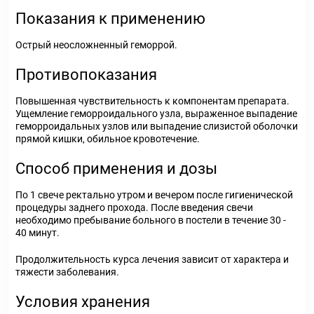
Показания к применению
Острый неосложненный геморрой.
Противопоказания
Повышенная чувствительность к компонентам препарата.
Ущемление геморроидального узла, выраженное выпадение
геморроидальных узлов или выпадение слизистой оболочки
прямой кишки, обильное кровотечение.
Способ применения и дозы
По 1 свече ректально утром и вечером после гигиенической
процедуры заднего прохода. После введения свечи
необходимо пребывание больного в постели в течение 30 -
40 минут.
Продолжительность курса лечения зависит от характера и
тяжести заболевания.
Условия хранения