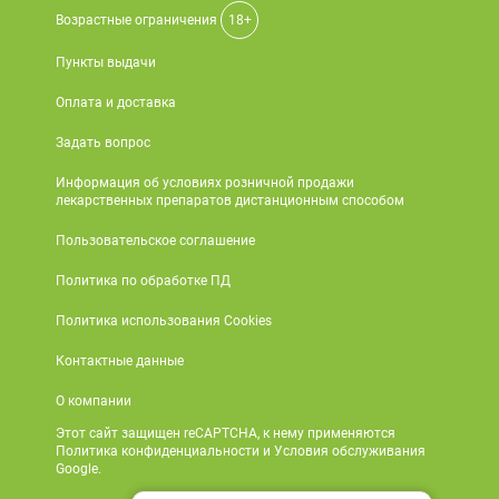
Возрастные ограничения
18+
Пункты выдачи
Оплата и доставка
Задать вопрос
Информация об условиях розничной продажи
лекарственных препаратов дистанционным способом
Пользовательское соглашение
Политика по обработке ПД
Политика использования Cookies
Контактные данные
О компании
Этот сайт защищен reCAPTCHA, к нему применяются
Политика конфиденциальности и Условия обслуживания
Google.