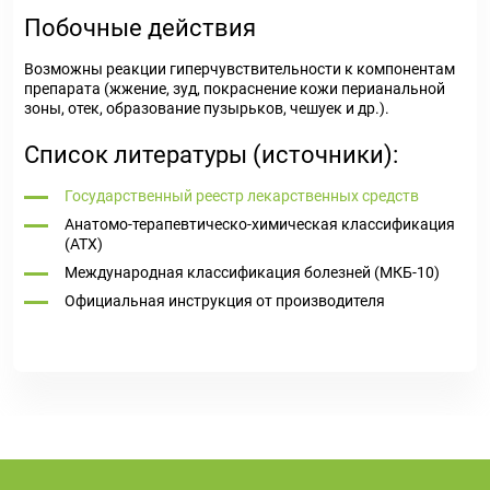
Побочные действия
Возможны реакции гиперчувствительности к компонентам
препарата (жжение, зуд, покраснение кожи перианальной
зоны, отек, образование пузырьков, чешуек и др.).
Список литературы (источники):
Государственный реестр лекарственных средств
Анатомо-терапевтическо-химическая классификация
(ATX)
Международная классификация болезней (МКБ-10)
Официальная инструкция от производителя