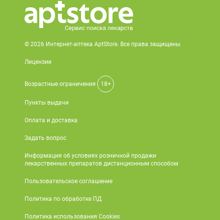
© 2026 Интернет-аптека AptStore. Все права защищены
Лицензии
Возрастные ограничения
18+
Пункты выдачи
Оплата и доставка
Задать вопрос
Информация об условиях розничной продажи
лекарственных препаратов дистанционным способом
Пользовательское соглашение
Политика по обработке ПД
Политика использования Cookies