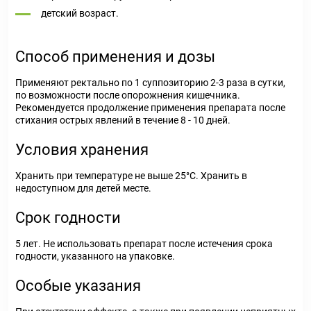
детский возраст.
Способ применения и дозы
Применяют ректально по 1 суппозиторию 2-3 раза в сутки,
по возможности после опорожнения кишечника.
Рекомендуется продолжение применения препарата после
стихания острых явлений в течение 8 - 10 дней.
Условия хранения
Хранить при температуре не выше 25°С. Хранить в
недоступном для детей месте.
Срок годности
5 лет. Не использовать препарат после истечения срока
годности, указанного на упаковке.
Особые указания