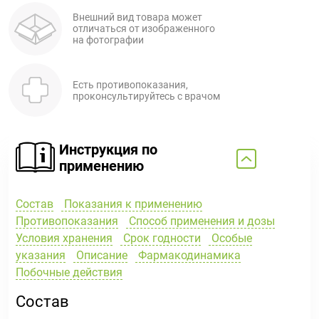
Внешний вид товара может
отличаться от изображенного
на фотографии
Есть противопоказания,
проконсультируйтесь с врачом
Инструкция по
применению
Состав
Показания к применению
Противопоказания
Способ применения и дозы
Условия хранения
Срок годности
Особые
указания
Описание
Фармакодинамика
Побочные действия
Состав