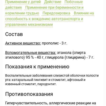
Применение у детей
Действие
Побочные
действия
Применение при беременности и
кормлении грудью
Передозировка
Влияние на
способность к вождению автотранспорта и
управлению механизмами
Состав
Активное вещество:
прополис - 3 г.
Вспомогательные вещества:
этанола (спирта
этилового) 95 % - 40 г, глицерола (глицерина) - 7 г.
Показания к применению
Воспалительные заболевания слизистой оболочки полости
рта: катаральный гингивит и стоматит, афтозный и
язвенный стоматит, пародонтит.
Противопоказания
Гиперчувствительность, аллергические реакции на