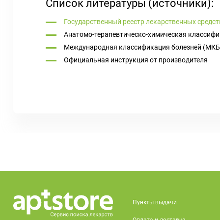
Список литературы (источники):
Государственный реестр лекарственных средст
Анатомо-терапевтическо-химическая классифи
Международная классификация болезней (МКБ
Официальная инструкция от производителя
Пункты выдачи