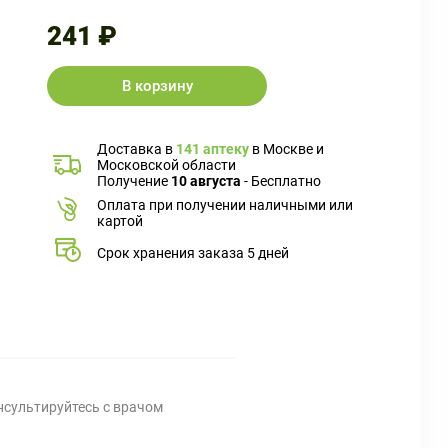
241 ₽
В корзину
Доставка в
141 аптеку
в Москве и
Московской области
Получение
10 августа
- Бесплатно
Оплата при получении наличными или
картой
Срок хранения заказа 5 дней
нсультируйтесь с врачом