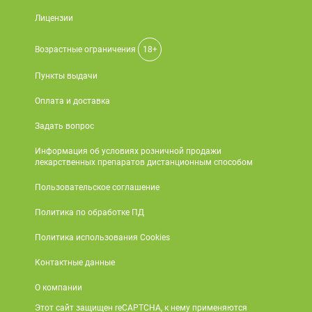
Лицензии
Возрастные ограничения
18+
Пункты выдачи
Оплата и доставка
Задать вопрос
Информация об условиях розничной продажи
лекарственных препаратов дистанционным способом
Пользовательское соглашение
Политика по обработке ПД
Политика использования Cookies
Контактные данные
О компании
Этот сайт защищен reCAPTCHA, к нему применяются