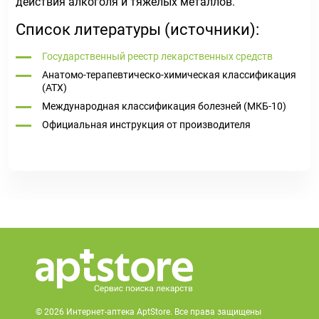
действия алкоголя и тяжелых металлов.
Список литературы (источники):
Государственный реестр лекарственных средств
Анатомо-терапевтическо-химическая классификация
(ATX)
Международная классификация болезней (МКБ-10)
Официальная инструкция от производителя
© 2026 Интернет-аптека AptStore. Все права защищены