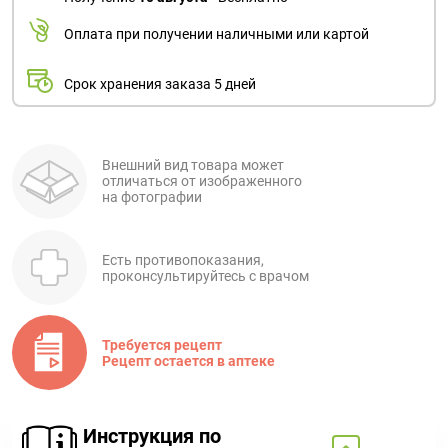
Оплата при получении наличными или картой
Срок хранения заказа 5 дней
Внешний вид товара может
отличаться от изображенного
на фотографии
Есть противопоказания,
проконсультируйтесь с врачом
Требуется рецепт
Рецепт остается в аптеке
Инструкция по