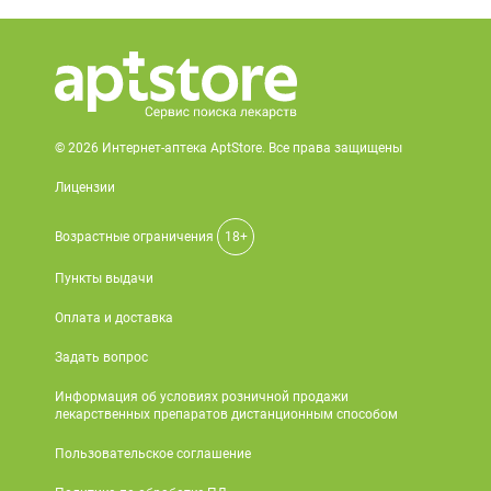
© 2026 Интернет-аптека AptStore. Все права защищены
Лицензии
Возрастные ограничения
18+
Пункты выдачи
Оплата и доставка
Задать вопрос
Информация об условиях розничной продажи
лекарственных препаратов дистанционным способом
Пользовательское соглашение