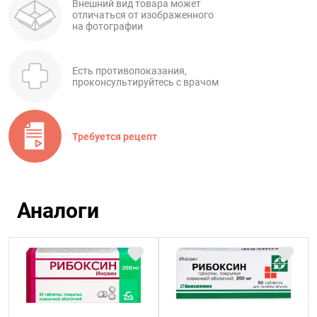
Внешний вид товара может
отличаться от изображенного
на фотографии
Есть противопоказания,
проконсультируйтесь с врачом
Требуется рецепт
Аналоги