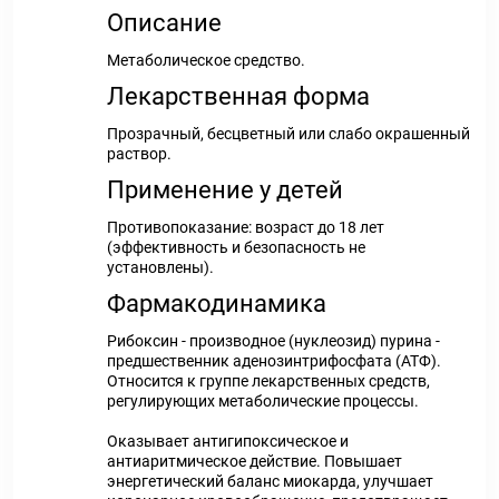
Описание
Метаболическое средство.
Лекарственная форма
Прозрачный, бесцветный или слабо окрашенный
раствор.
Применение у детей
Противопоказание: возраст до 18 лет
(эффективность и безопасность не
установлены).
Фармакодинамика
Рибоксин - производное (нуклеозид) пурина -
предшественник аденозинтрифосфата (АТФ).
Относится к группе лекарственных средств,
регулирующих метаболические процессы.
Оказывает антигипоксическое и
антиаритмическое действие. Повышает
энергетический баланс миокарда, улучшает