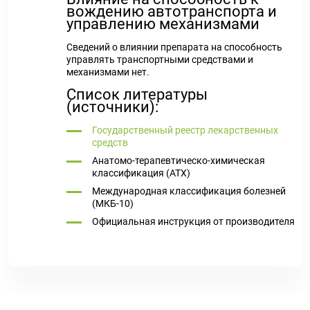
вождению автотранспорта и
управлению механизмами
Сведений о влиянии препарата на способность
управлять транспортными средствами и
механизмами нет.
Список литературы
(источники):
Государственный реестр лекарственных
средств
Анатомо-терапевтическо-химическая
классификация (ATX)
Международная классификация болезней
(МКБ-10)
Официальная инструкция от производителя