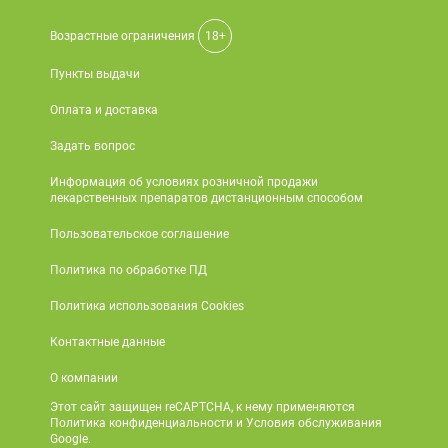
Возрастные ограничения
18+
Пункты выдачи
Оплата и доставка
Задать вопрос
Информация об условиях розничной продажи
лекарственных препаратов дистанционным способом
Пользовательское соглашение
Политика по обработке ПД
Политика использования Cookies
Контактные данные
О компании
Этот сайт защищен reCAPTCHA, к нему применяются
Политика конфиденциальности и Условия обслуживания
Google.