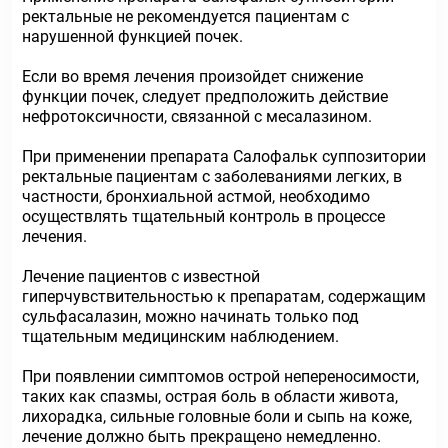
ректальные не рекомендуется пациентам с
нарушенной функцией почек.
Если во время лечения произойдет снижение
функции почек, следует предположить действие
нефротоксичности, связанной с месалазином.
При применении препарата Салофальк суппозитории
ректальные пациентам с заболеваниями легких, в
частности, бронхиальной астмой, необходимо
осуществлять тщательный контроль в процессе
лечения.
Лечение пациентов с известной
гиперчувствительностью к препаратам, содержащим
сульфасалазин, можно начинать только под
тщательным медицинским наблюдением.
При появлении симптомов острой непереносимости,
таких как спазмы, острая боль в области живота,
лихорадка, сильные головные боли и сыпь на коже,
лечение должно быть прекращено немедленно.