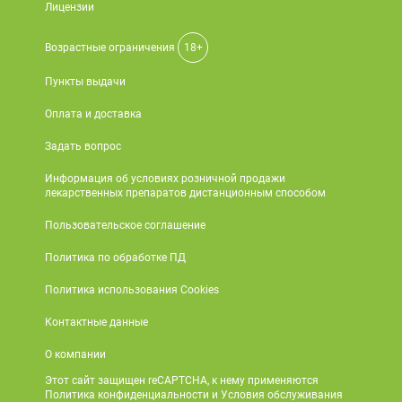
Лицензии
Возрастные ограничения
18+
Пункты выдачи
Оплата и доставка
Задать вопрос
Информация об условиях розничной продажи
лекарственных препаратов дистанционным способом
Пользовательское соглашение
Политика по обработке ПД
Политика использования Cookies
Контактные данные
О компании
Этот сайт защищен reCAPTCHA, к нему применяются
Политика конфиденциальности и Условия обслуживания