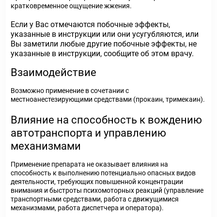
кратковременное ощущение жжения.
Если у Вас отмечаются побочные эффекты,
указанные в инструкции или они усугубляются, или
Вы заметили любые другие побочные эффекты, не
указанные в инструкции, сообщите об этом врачу.
Взаимодействие
Возможно применение в сочетании с
местноанестезирующими средствами (прокаин, тримекаин).
Влияние на способность к вождению
автотранспорта и управлению
механизмами
Применение препарата не оказывает влияния на
способность к выполнению потенциально опасных видов
деятельности, требующих повышенной концентрации
внимания и быстроты психомоторных реакций (управление
транспортными средствами, работа с движущимися
механизмами, работа диспетчера и оператора).