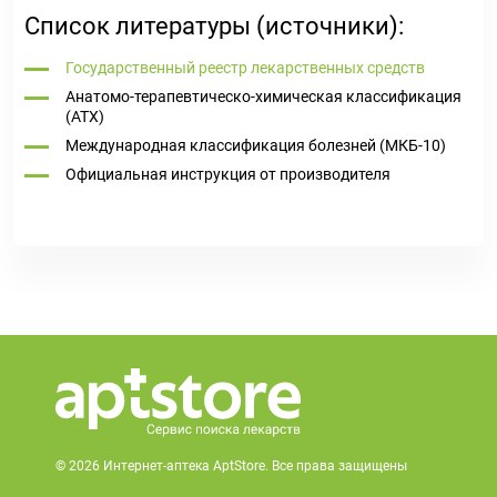
Список литературы (источники):
Государственный реестр лекарственных средств
Анатомо-терапевтическо-химическая классификация
(ATX)
Международная классификация болезней (МКБ-10)
Официальная инструкция от производителя
© 2026 Интернет-аптека AptStore. Все права защищены