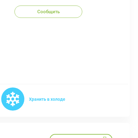
Сообщить
Хранить в холоде