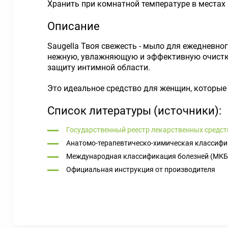
Хранить при комнатной температуре в местах 
Описание
Saugella Твоя свежесть - мыло для ежедневн
нежную, увлажняющую и эффективную очистку
защиту интимной области.
Это идеальное средство для женщин, которые 
Список литературы (источники):
Государственный реестр лекарственных средст
Анатомо-терапевтическо-химическая классифи
Международная классификация болезней (МКБ
Официальная инструкция от производителя