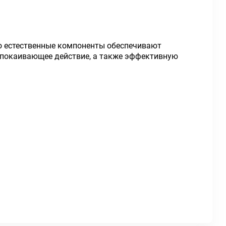
го естественные компоненты обеспечивают
спокаивающее действие, а также эффективную