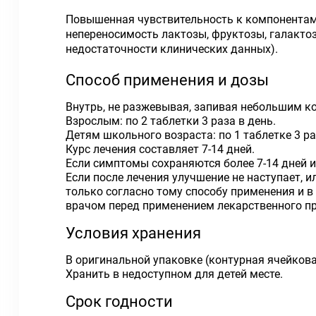
Повышенная чувствительность к компонентам
непереносимость лактозы, фруктозы, галактозы
недостаточности клинических данных).
Способ применения и дозы
Внутрь, не разжевывая, запивая небольшим к
Взрослым: по 2 таблетки 3 раза в день.
Детям школьного возраста: по 1 таблетке 3 ра
Курс лечения составляет 7-14 дней.
Если симптомы сохраняются более 7-14 дней 
Если после лечения улучшение не наступает,
только согласно тому способу применения и в 
врачом перед применением лекарственного пр
Условия хранения
В оригинальной упаковке (контурная ячейкова
Хранить в недоступном для детей месте.
Срок годности