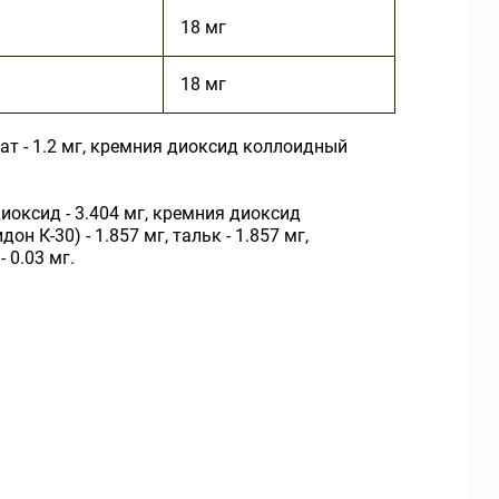
18 мг
18 мг
рат - 1.2 мг, кремния диоксид коллоидный
диоксид - 3.404 мг, кремния диоксид
К-30) - 1.857 мг, тальк - 1.857 мг,
 0.03 мг.