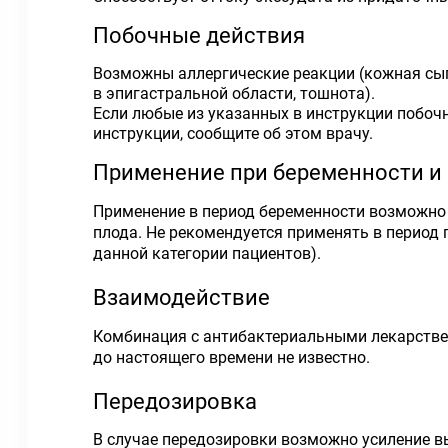
Побочные действия
Возможны аллергические реакции (кожная сыпь
в эпигастральной области, тошнота).
Если любые из указанных в инструкции побоч
инструкции, сообщите об этом врачу.
Применение при беременности и
Применение в период беременности возможно 
плода. Не рекомендуется применять в период 
данной категории пациентов).
Взаимодействие
Комбинация с антибактериальными лекарстве
до настоящего времени не известно.
Передозировка
В случае передозировки возможно усиление 