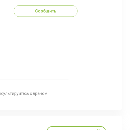
Сообщить
нсультируйтесь с врачом