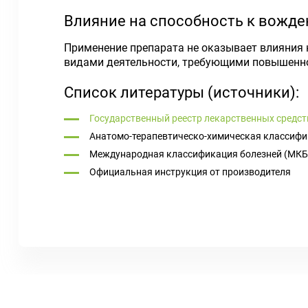
Влияние на способность к вожд
Применение препарата не оказывает влияния
видами деятельности, требующими повышенно
Список литературы (источники):
Государственный реестр лекарственных средст
Анатомо-терапевтическо-химическая классифи
Международная классификация болезней (МКБ
Официальная инструкция от производителя