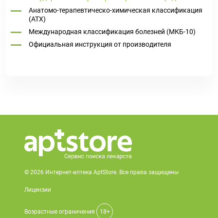
Анатомо-терапевтическо-химическая классификация
(ATX)
Международная классификация болезней (МКБ-10)
Официальная инструкция от производителя
© 2026 Интернет-аптека AptStore. Все права защищены
Лицензии
Возрастные ограничения
18+