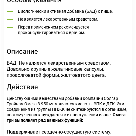
Биологически активная добавка (БАД) к пище.
Не является лекарственным средством.
Перед применением рекомендуется
проконсультироваться с врачом.
Описание
БАД. Не является лекарственным средством.
Довольно крупные желатиновые капсулы,
продолговатой формы, желтоватого цвета.
Действие
Действующими веществами добавки компании Солгар
Тройная Омега 3 950 мг являются кислоты ЭПК и ДГК. Эти
соединения из группы ПНЖК не синтезируются в организме,
поэтому человек нуждается в их поступлении извне.
Омега
три выполняет ряд важных функций:
Поддерживает сердечно-сосудистую систему
.