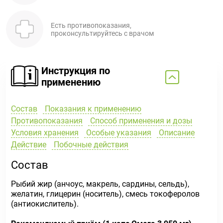
Есть противопоказания,
проконсультируйтесь с врачом
Инструкция по
применению
Состав
Показания к применению
Противопоказания
Способ применения и дозы
Условия хранения
Особые указания
Описание
Действие
Побочные действия
Состав
Рыбий жир (анчоус, макрель, сардины, сельдь),
желатин, глицерин (носитель), смесь токоферолов
(антиокислитель).