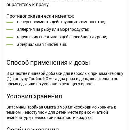
обратитесь к врачу.
Противопоказан если имеется:
непереносимость действующих компонентов;
аллергия на рыбу или морепродукты;
нарушения свертывающей способности крови;
артериальная гипотензия.
Способ применения и дозы
В качестве пищевой добавки для взрослых принимайте одну
(1) капсулу Тройной Омега два раза в день, желательно во
время еды, или по указанию лечащего врача.
Условия хранения
Витамины Тройная Омега 3 950 мг необходимо хранить в
темном, недоступном для детей месте при комнатной
температуре, невысокой влажности воздуха.
Особые указания