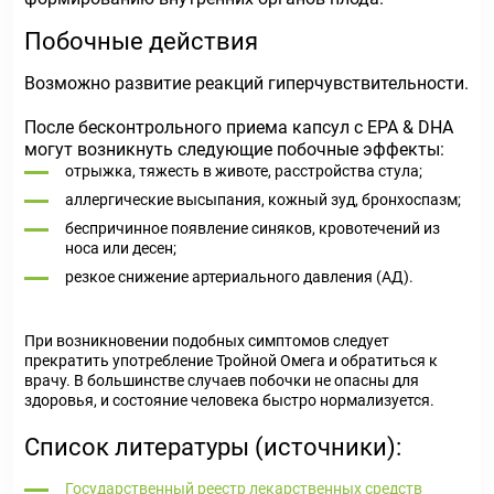
Побочные действия
Возможно развитие реакций гиперчувствительности.
После бесконтрольного приема капсул с EPA & DHA
могут возникнуть следующие побочные эффекты:
отрыжка, тяжесть в животе, расстройства стула;
аллергические высыпания, кожный зуд, бронхоспазм;
беспричинное появление синяков, кровотечений из
носа или десен;
резкое снижение артериального давления (АД).
При возникновении подобных симптомов следует
прекратить употребление Тройной Омега и обратиться к
врачу. В большинстве случаев побочки не опасны для
здоровья, и состояние человека быстро нормализуется.
Список литературы (источники):
Государственный реестр лекарственных средств