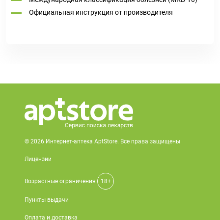
Официальная инструкция от производителя
© 2026 Интернет-аптека AptStore. Все права защищены
Лицензии
Возрастные ограничения
18+
Пункты выдачи
Оплата и доставка