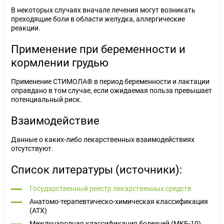
В некоторых случаях вначале лечения могут возникать
преходящие боли в области желудка, аллергические
реакции.
Применение при беременности и
кормлении грудью
Применение СТИМОЛА® в период беременности и лактации
оправдано в том случае, если ожидаемая польза превышает
потенциальный риск.
Взаимодействие
Данные о каких-либо лекарственных взаимодействиях
отсутствуют.
Список литературы (источники):
Государственный реестр лекарственных средств
Анатомо-терапевтическо-химическая классификация
(ATX)
Международная классификация болезней (МКБ-10)