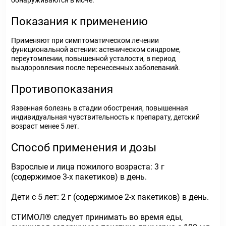
обнаруживаются в моче.
Показания к применению
Применяют при симптоматическом лечении
функциональной астении: астеническом синдроме,
переутомлении, повышенной усталости, в период
выздоровления после перенесенных заболеваний.
Противопоказания
Язвенная болезнь в стадии обострения, повышенная
индивидуальная чувствительность к препарату, детский
возраст менее 5 лет.
Способ применения и дозы
Взрослые и лица пожилого возраста: 3 г
(содержимое 3-х пакетиков) в день.
Дети с 5 лет: 2 г (содержимое 2-х пакетиков) в день.
СТИМОЛ® следует принимать во время еды,