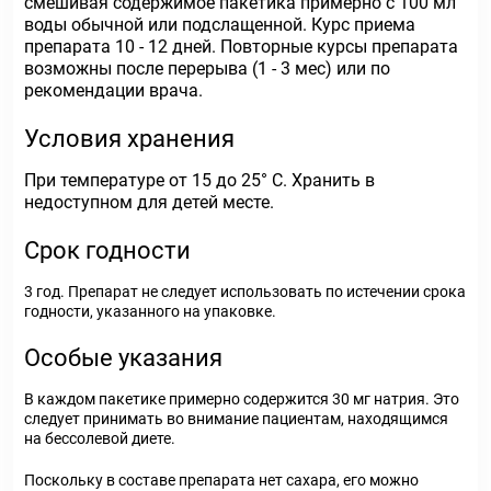
смешивая содержимое пакетика примерно с 100 мл
воды обычной или подслащенной. Курс приема
препарата 10 - 12 дней. Повторные курсы препарата
возможны после перерыва (1 - 3 мес) или по
рекомендации врача.
Условия хранения
При температуре от 15 до 25° С. Хранить в
недоступном для детей месте.
Срок годности
3 год. Препарат не следует использовать по истечении срока
годности, указанного на упаковке.
Особые указания
В каждом пакетике примерно содержится 30 мг натрия. Это
следует принимать во внимание пациентам, находящимся
на бессолевой диете.
Поскольку в составе препарата нет сахара, его можно