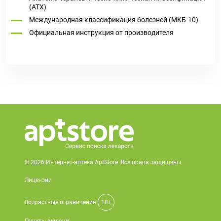
(ATX)
Международная классификация болезней (МКБ-10)
Официальная инструкция от производителя
© 2026 Интернет-аптека AptStore. Все права защищены
Лицензии
Возрастные ограничения
18+