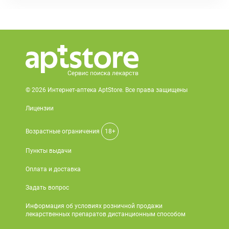
© 2026 Интернет-аптека AptStore. Все права защищены
Лицензии
Возрастные ограничения
18+
Пункты выдачи
Оплата и доставка
Задать вопрос
Информация об условиях розничной продажи
лекарственных препаратов дистанционным способом