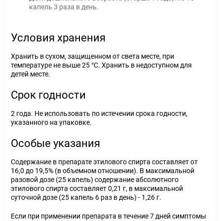
капель 3 раза в день.
Условия хранения
Хранить в сухом, защищенном от света месте, при
температуре не выше 25 °С. Хранить в недоступном для
детей месте.
Срок годности
2 года. Не использовать по истечении срока годности,
указанного на упаковке.
Особые указания
Содержание в препарате этилового спирта составляет от
16,0 до 19,5% (в объемном отношении). В максимальной
разовой дозе (25 капель) содержание абсолютного
этилового спирта составляет 0,21 г, в максимальной
суточной дозе (25 капель 6 раз в день) - 1,26 г.
Если при применении препарата в течение 7 дней симптомы