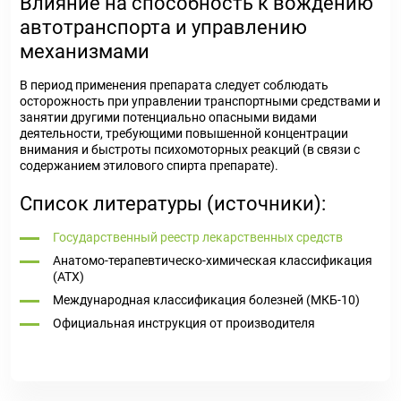
Влияние на способность к вождению
автотранспорта и управлению
механизмами
В период применения препарата следует соблюдать
осторожность при управлении транспортными средствами и
занятии другими потенциально опасными видами
деятельности, требующими повышенной концентрации
внимания и быстроты психомоторных реакций (в связи с
содержанием этилового спирта препарате).
Список литературы (источники):
Государственный реестр лекарственных средств
Анатомо-терапевтическо-химическая классификация
(ATX)
Международная классификация болезней (МКБ-10)
Официальная инструкция от производителя