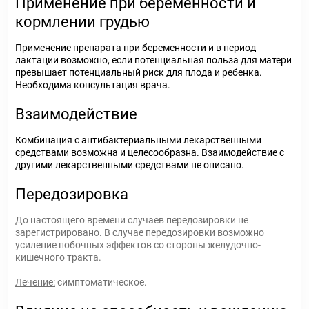
Применение при беременности и
кормлении грудью
Применение препарата при беременности и в период
лактации возможно, если потенциальная польза для матери
превышает потенциальный риск для плода и ребенка.
Необходима консультация врача.
Взаимодействие
Комбинация с антибактериальными лекарственными
средствами возможна и целесообразна. Взаимодействие с
другими лекарственными средствами не описано.
Передозировка
До настоящего времени случаев передозировки не
зарегистрировано. В случае передозировки возможно
усиление побочных эффектов со стороны желудочно-
кишечного тракта.
Лечение:
симптоматическое.