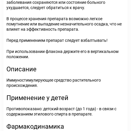
заболевания сохраняются или состояние больного
ухудшается, следует обратиться к врачу.
В процессе хранения препарата возможно легкое
помутнение или выпадение незначительного осадка, что не
влияет на эффективность препарата.
Перед применением препарат следует взбалтывать!
При использовании флакона держите его в вертикальном
положении.
Описание
Иммуностимулирующее средство растительного
происхождения.
Применение у детей
Противопоказано: детский возраст (до 1 года) - в связи с
содержанием этилового спирта в препарате.
Фармакодинамика