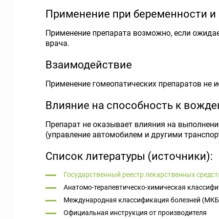
Применение при беременности и
Применение препарата возможно, если ожидае
врача.
Взаимодействие
Применение гомеопатических препаратов не 
Влияние на способность к вожд
Препарат не оказывает влияния на выполнени
(управление автомобилем и другими транспорт
Список литературы (источники):
Государственный реестр лекарственных средст
Анатомо-терапевтическо-химическая классифи
Международная классификация болезней (МКБ
Официальная инструкция от производителя