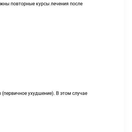
можны повторные курсы лечения после
(первичное ухудшение). В этом случае