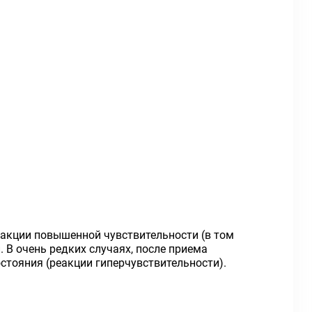
еакции повышенной чувствительности (в том
 В очень редких случаях, после приема
стояния (реакции гиперчувствительности).