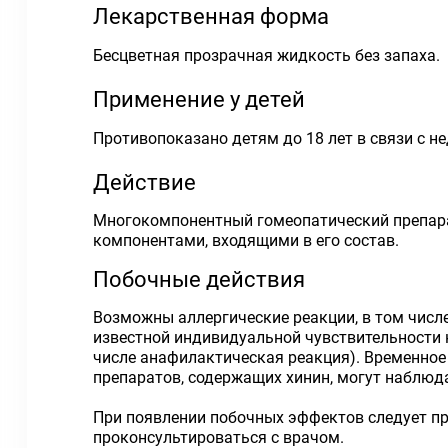
Лекарственная форма
Бесцветная прозрачная жидкость без запаха.
Применение у детей
Противопоказано детям до 18 лет в связи с 
Действие
Многокомпонентный гомеопатический препара
компонентами, входящими в его состав.
Побочные действия
Возможны аллергические реакции, в том числ
известной индивидуальной чувствительности 
числе анафилактическая реакция). Временное 
препаратов, содержащих хинин, могут наблюд
При появлении побочных эффектов следует пр
проконсультироваться с врачом.