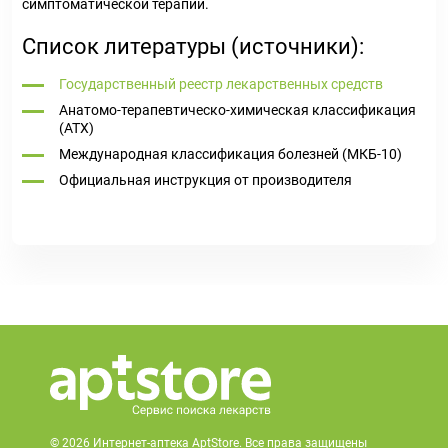
симптоматической терапии.
Список литературы (источники):
Государственный реестр лекарственных средств
Анатомо-терапевтическо-химическая классификация
(ATX)
Международная классификация болезней (МКБ-10)
Официальная инструкция от производителя
© 2026 Интернет-аптека AptStore. Все права защищены