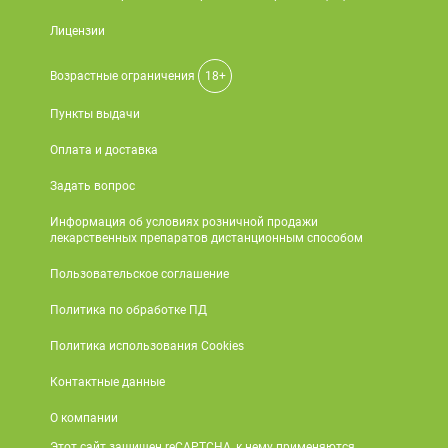
Лицензии
Возрастные ограничения
18+
Пункты выдачи
Оплата и доставка
Задать вопрос
Информация об условиях розничной продажи
лекарственных препаратов дистанционным способом
Пользовательское соглашение
Политика по обработке ПД
Политика использования Cookies
Контактные данные
О компании
Этот сайт защищен reCAPTCHA, к нему применяются