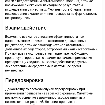
связи с недостаточным опытом использования, а также
возможным снижением лактации по результатам
исследований у животных. Фертильность Специальные
исследования в части влияния препарата на фертильность
не проводились.
Взаимодействие
Возможно взаимное снижение эффективности при
одновременном приеме антагонистов допаминовых
рецепторов, а также взаимодействие с агонистами
допаминовых рецепторов, эстрогенами и антиэстрогенами.
При приеме таких препаратов пациентке необходимо
проконсультироваться с врачом до начала применения
препарата Циклодинон®. Взаимодействие с другими
лекарственными средствами в настоящее время
неизвестно.
Передозировка
До настоящего времени случаи передозировки при
применении препарата не зарегистрированы. Симптомы:
возможно усиление выраженности дозозависимых
нежелательных реакций. Лечение: проведение