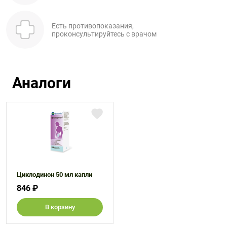
Есть противопоказания,
проконсультируйтесь с врачом
Аналоги
Циклодинон 50 мл капли
846 ₽
В корзину