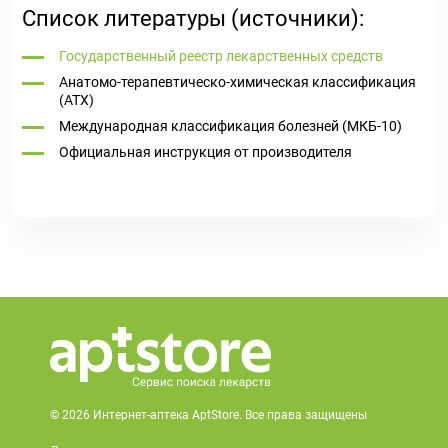
Список литературы (источники):
Государственный реестр лекарственных средств
Анатомо-терапевтическо-химическая классификация
(ATX)
Международная классификация болезней (МКБ-10)
Официальная инструкция от производителя
© 2026 Интернет-аптека AptStore. Все права защищены