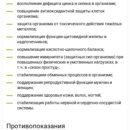
восполнение дефицита цинка и селена в организме;
повышеник антиоксидантной защиты клеток
организма;
защита организма от токсического действия тяжёлых
металлов;
нормализация функции щитовидной железы и
надпочечников;
нормализация кислотно-щелочного баланса;
повышение иммунитета (защитных сил организма) при
повышенных физических и умственных нагрузках, в
т.ч. в «сезон простуд»;
стабилизациия обменных процессов в организме;
поддержание репродуктивной функции мужчин и
женщин;
поддержание здоровья кожи, волос, ногтей;
стабилизация работы нервной и сердечно-сосудистой
системы.
Противопоказания