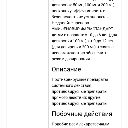
дозировок 50 мг, 100 мг и 200 мг),
поскольку эффективность и
безопасность не установлены.
Не давайте препарат
УМИФЕНОВИР-ФАРМСТАНДАРТ
детям в возрасте от 0 до 6 лет (для
дозировки 100 мг), от 0 до 12 лет
(для дозировки 200 мг) в связи с
невозможностью обеспечить
режим дозирования.
Описание
Противовирусные препараты
системного действия;
противовирусные препараты
прямого действия; другие
противовирусные препараты.
Побочные действия
Подобно всем лекарственным