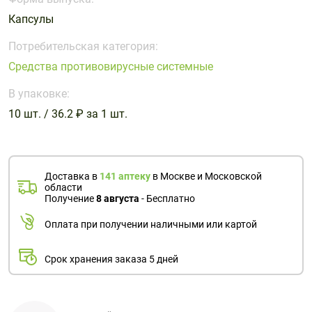
Капсулы
Потребительская категория:
Средства противовирусные системные
В упаковке:
10 шт. / 36.2 ₽ за 1 шт.
Доставка в
141 аптеку
в Москве и Московской
области
Получение
8 августа
- Бесплатно
Оплата при получении наличными или картой
Срок хранения заказа 5 дней