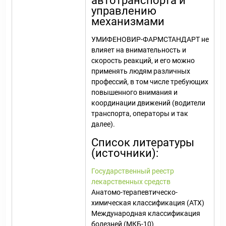
автотранспорта и
управлению
механизмами
УМИФЕНОВИР-ФАРМСТАНДАРТ не
влияет на внимательность и
скорость реакций, и его можно
применять людям различных
профессий, в том числе требующих
повышенного внимания и
координации движений (водители
транспорта, операторы и так
далее).
Список литературы
(источники):
Государственный реестр
лекарственных средств
Анатомо-терапевтическо-
химическая классификация (ATX)
Международная классификация
болезней (МКБ-10)