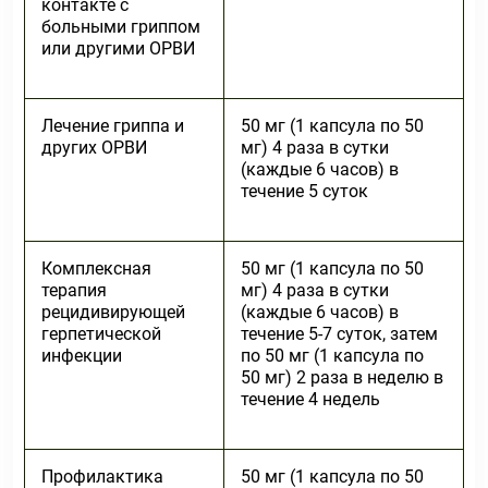
контакте с
больными гриппом
или другими ОРВИ
Лечение гриппа и
50 мг (1 капсула по 50
других ОРВИ
мг) 4 раза в сутки
(каждые 6 часов) в
течение 5 суток
Комплексная
50 мг (1 капсула по 50
терапия
мг) 4 раза в сутки
рецидивирующей
(каждые 6 часов) в
герпетической
течение 5-7 суток, затем
инфекции
по 50 мг (1 капсула по
50 мг) 2 раза в неделю в
течение 4 недель
Профилактика
50 мг (1 капсула по 50