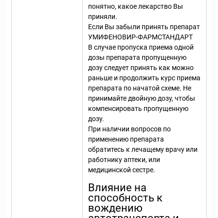
понятно, какое лекарство Вы
приняли.
Если Вы забыли принять препарат
УМИФЕНОВИР-ФАРМСТАНДАРТ
В случае пропуска приема одной
дозы препарата пропущенную
дозу следует принять как можно
раньше и продолжить курс приема
препарата по начатой схеме. Не
принимайте двойную дозу, чтобы
компенсировать пропущенную
дозу.
При наличии вопросов по
применению препарата
обратитесь к лечащему врачу или
работнику аптеки, или
медицинской сестре.
Влияние на
способность к
вождению