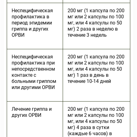
Неспецифическая
200 мг (1 капсула по 200
профилактика в
мг или 2 капсулы по 100
период эпидемии
мг, или 4 капсулы по 50
гриппа и других
мг) 2 раза в неделю в
ОРВИ
течение 3 недель
Неспецифическая
200 мг (1 капсула по 200
профилактика при
мг или 2 капсулы по 100
непосредственном
мг, или 4 капсулы по 50
контакте с
мг) 1 раз в день в
больными гриппом
течение 10-14 дней
или другими ОРВИ
Лечение гриппа и
200 мг (1 капсула по 200
других ОРВИ
мг или 2 капсулы по 100
мг, или 4 капсулы по 50
мг) 4 раза в сутки
(каждые 6 часов) в