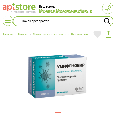
Ваш город:
Москва и Московская область
Главная
Каталог
Лекарственные препараты
Препараты при простудных заболев