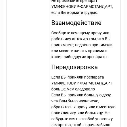
Не применяйте препарат
УМИФЕНОВИР-ФАРМСТАНДАРТ,
если Вы кормите грудью.
Взаимодействие
Сообщите лечащему врачу или
работнику аптеки о том, что Вы
принимаете, недавно принимали
или можете начать принимать
какие-либо другие препараты.
Передозировка
Если Вы приняли препарата
УМИФЕНОВИР-ФАРМСТАНДАРТ
больше, чем следовало
Если Вы приняли большую дозу,
чем Вам было назначено,
обратитесь к врачу или в местную
поликлинику, или больницу. Не
забудьте взять с собой упаковку
лекарства, чтобы врачам было