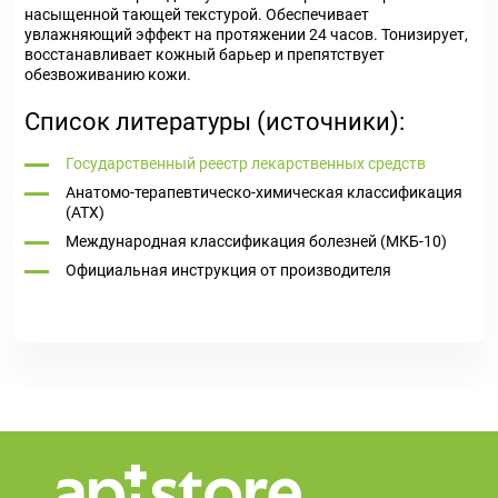
насыщенной тающей текстурой. Обеспечивает
увлажняющий эффект на протяжении 24 часов. Тонизирует,
восстанавливает кожный барьер и препятствует
обезвоживанию кожи.
Список литературы (источники):
Государственный реестр лекарственных средств
Анатомо-терапевтическо-химическая классификация
(ATX)
Международная классификация болезней (МКБ-10)
Официальная инструкция от производителя