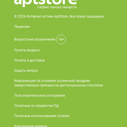
© 2026 Интернет-аптека AptStore. Все права защищены
Лицензии
Возрастные ограничения
18+
Пункты выдачи
Оплата и доставка
Задать вопрос
Информация об условиях розничной продажи
лекарственных препаратов дистанционным способом
Пользовательское соглашение
Политика по обработке ПД
Политика использования Cookies
Контактные данные