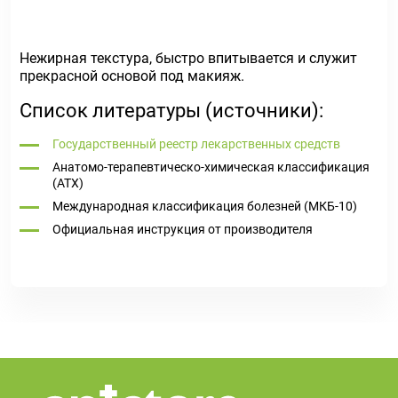
Нежирная текстура, быстро впитывается и служит
прекрасной основой под макияж.
Список литературы (источники):
Государственный реестр лекарственных средств
Анатомо-терапевтическо-химическая классификация
(ATX)
Международная классификация болезней (МКБ-10)
Официальная инструкция от производителя