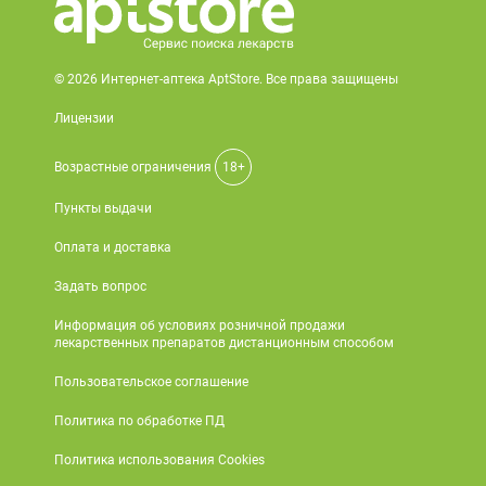
© 2026 Интернет-аптека AptStore. Все права защищены
Лицензии
Возрастные ограничения
18+
Пункты выдачи
Оплата и доставка
Задать вопрос
Информация об условиях розничной продажи
лекарственных препаратов дистанционным способом
Пользовательское соглашение
Политика по обработке ПД
Политика использования Cookies