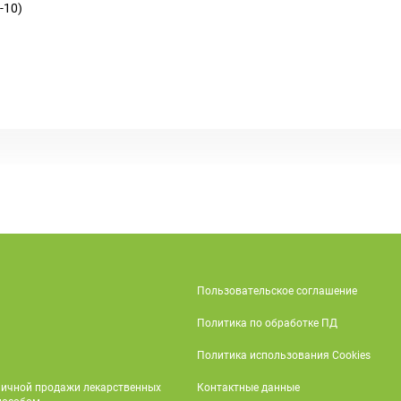
-10)
Пользовательское соглашение
Политика по обработке ПД
Политика использования Cookies
ничной продажи лекарственных
Контактные данные