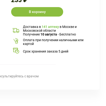
235 ₽
В корзину
Доставка в
141 аптеку
в Москве и
Московской области
Получение
10 августа
- Бесплатно
Оплата при получении наличными или
картой
Срок хранения заказа 5 дней
нсультируйтесь с врачом