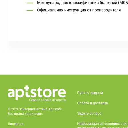
Международная классификация болезней (МКБ
Официальная инструкция от производителя
Пункты выдачи
Оплата и доставка
© 2026 Интернет-аптека AptStore.
Задать вопрос
Все права защищены
Информация об условиях роз
Лицензии