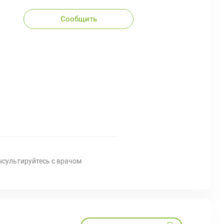
Сообщить
нсультируйтесь с врачом