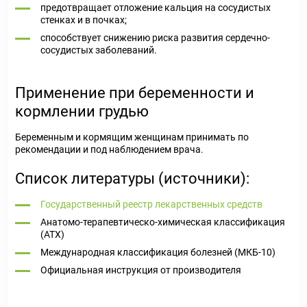
предотвращает отложение кальция на сосудистых
стенках и в почках;
способствует снижению риска развития сердечно-
сосудистых заболеваний.
Применение при беременности и
кормлении грудью
Беременным и кормящим женщинам принимать по
рекомендации и под наблюдением врача.
Список литературы (источники):
Государственный реестр лекарственных средств
Анатомо-терапевтическо-химическая классификация
(ATX)
Международная классификация болезней (МКБ-10)
Официальная инструкция от производителя