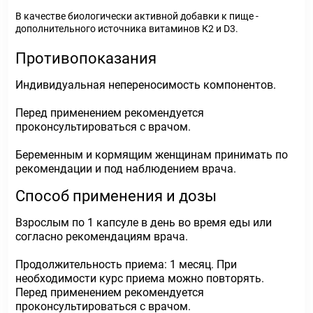
В качестве биологически активной добавки к пище -
дополнительного источника витаминов К2 и D3.
Противопоказания
Индивидуальная непереносимость компонентов.
Перед применением рекомендуется
проконсультироваться с врачом.
Беременным и кормящим женщинам принимать по
рекомендации и под наблюдением врача.
Способ применения и дозы
Взрослым по 1 капсуле в день во время еды или
согласно рекомендациям врача.
Продолжительность приема: 1 месяц. При
необходимости курс приема можно повторять.
Перед применением рекомендуется
проконсультироваться с врачом.