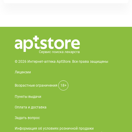
© 2026 Интернет-аптека AptStore. Все права защищены
Лицензии
Возрастные ограничения
18+
Пункты выдачи
Оплата и доставка
Задать вопрос
Информация об условиях розничной продажи