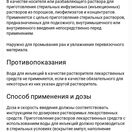
В качестве носителя или разбавляющего раствора для
приготовления стерильных инфузионных (инъекционных)
растворов из порошков, лиофилизатов и концентратов.
Применяется с целью приготовления стерильных растворов,
предназначенных для подкожного, внутримышечного или
внутривенного введения непосредственно перед
применением.
Наружно для промывания ран и увлажнения перевязочного
материала.
Противопоказания
Вода для инъекций в качестве растворителя лекарственных
средств не применяется, если в качестве обязательного для
некоторых из них указан другой растворитель.
Способ применения и дозы
Доза и скорость введения должны соответствовать
инструкциям по дозировке растворимых лекарственных
средств. Приготовление растворов лекарственных средств с
использованием воды для инъекций должно производиться
в стерильных условиях (вскрытие ампул, наполнение