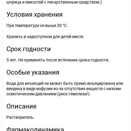
шприца и емкостей с лекарственным средством.)
Условия хранения
При температуре не выше 30 °С.
Хранить в недоступном для детей месте.
Срок годности
5 лет. Не применять после истечения срока годности.
Особые указания
Вода для инъекций не может быть прямо инъецирована или
введена в виде инфузии из-за отсутствия веществ с низким
осмотическим давлением (риск гемолиза!).
Описание
Растворитель.
Фармакодинамика