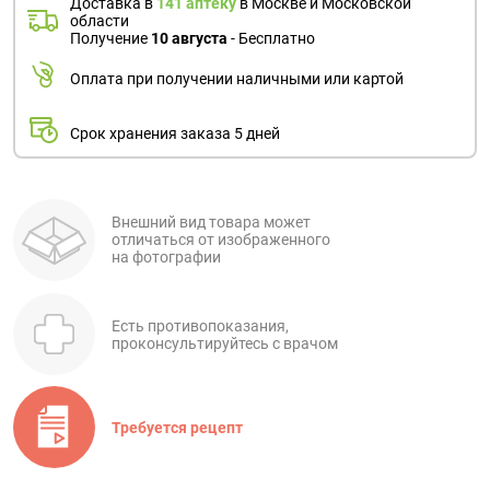
Доставка в
141 аптеку
в Москве и Московской
области
Получение
10 августа
- Бесплатно
Оплата при получении наличными или картой
Срок хранения заказа 5 дней
Внешний вид товара может
отличаться от изображенного
на фотографии
Есть противопоказания,
проконсультируйтесь с врачом
Требуется рецепт