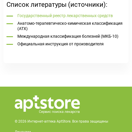
Список литературы (источники):
Государственный реестр лекарственных средств
Анатомо-терапевтическо-химическая классификация
(ATX)
Международная классификация болезней (МКБ-10)
Официальная инструкция от производителя
© 2026 Интернет-аптека AptStore. Все права защищены