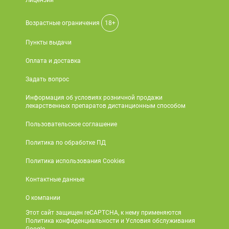
Лицензии
Возрастные ограничения
18+
Пункты выдачи
Оплата и доставка
Задать вопрос
Информация об условиях розничной продажи
лекарственных препаратов дистанционным способом
Пользовательское соглашение
Политика по обработке ПД
Политика использования Cookies
Контактные данные
О компании
Этот сайт защищен reCAPTCHA, к нему применяются
Политика конфиденциальности и Условия обслуживания