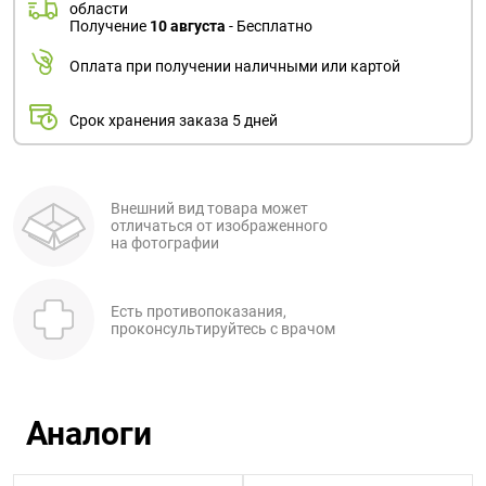
области
Получение
10 августа
- Бесплатно
Оплата при получении наличными или картой
Срок хранения заказа 5 дней
Внешний вид товара может
отличаться от изображенного
на фотографии
Есть противопоказания,
проконсультируйтесь с врачом
Аналоги