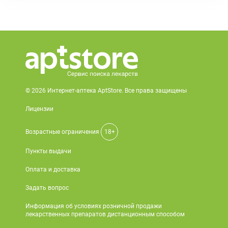
© 2026 Интернет-аптека AptStore. Все права защищены
Лицензии
Возрастные ограничения
18+
Пункты выдачи
Оплата и доставка
Задать вопрос
Информация об условиях розничной продажи
лекарственных препаратов дистанционным способом