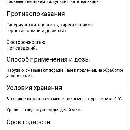
проведением инъекций, пункций, катетеризации.
Противопоказания
Гиперчувствительность, тиреотоксикоз,
герпетиформный дерматит.
С осторожностью:
Нет сведений.
Способ применения и дозы
Наружно, смазывают пораженные и подлежащие обработке
участки кожи.
Условия хранения
В защищенном от света месте, при температуре не ниже 0 °С.
Хранить в недоступном для детей месте.
Срок годности