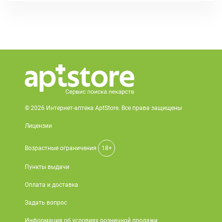
© 2026 Интернет-аптека AptStore. Все права защищены
Лицензии
Возрастные ограничения
18+
Пункты выдачи
Оплата и доставка
Задать вопрос
Информация об условиях розничной продажи