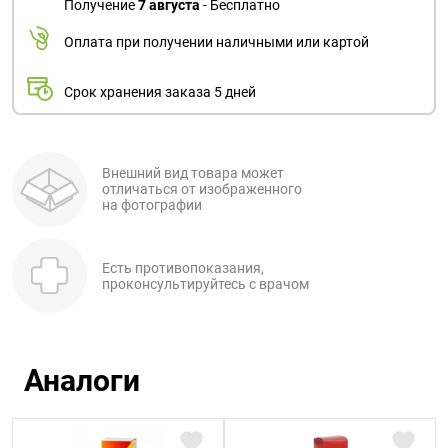
Получение
7 августа
- Бесплатно
Оплата при получении наличными или картой
Срок хранения заказа 5 дней
Внешний вид товара может
отличаться от изображенного
на фотографии
Есть противопоказания,
проконсультируйтесь с врачом
Аналоги