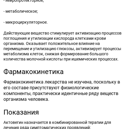
- нейропротекторное;
- метаболическое;
- микроциркуляторное.
Действующее вещество стимулирует активизацию процессов
поглощения и утилизации кислорода клетками крови
организма. Оказывает положительное влияние на
перемещение и утилизацию глюкозы, активизирует процессы
метаболизма клеток, снижая формирование большого
количества молочной кислоты при ишемических процессах.
Фармакокинетика
Фармакокинетика лекарства не изучена, поскольку в
его составе присутствуют физиологические
компоненты, практически идентичные ряду веществ
организма человека.
Показания
Актовегин назначается в комбинированной терапии для
лечения ряда симптоматических проявлений: