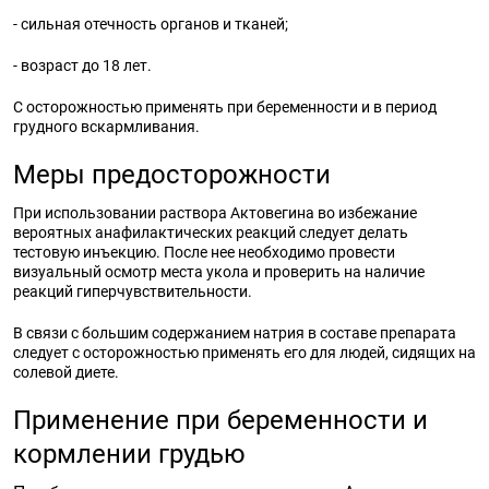
- сильная отечность органов и тканей;
- возраст до 18 лет.
С осторожностью применять при беременности и в период
грудного вскармливания.
Меры предосторожности
При использовании раствора Актовегина во избежание
вероятных анафилактических реакций следует делать
тестовую инъекцию. После нее необходимо провести
визуальный осмотр места укола и проверить на наличие
реакций гиперчувствительности.
В связи с большим содержанием натрия в составе препарата
следует с осторожностью применять его для людей, сидящих на
солевой диете.
Применение при беременности и
кормлении грудью