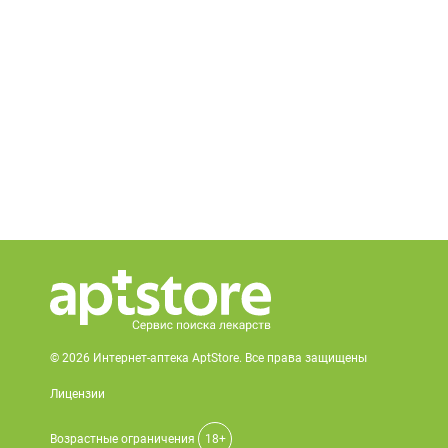
© 2026 Интернет-аптека AptStore. Все права защищены
Лицензии
Возрастные ограничения
18+