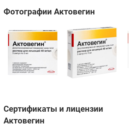
Фотографии Актовегин
Сертификаты и лицензии
Актовегин