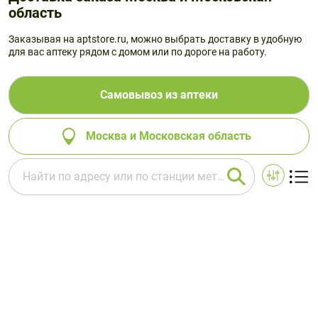
область
Заказывая на aptstore.ru, можно выбрать доставку в удобную
для вас аптеку рядом с домом или по дороге на работу.
Самовывоз из аптеки
Москва и Московская область