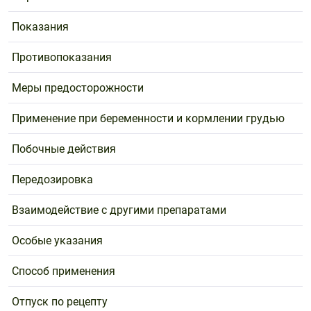
Показания
Противопоказания
Меры предосторожности
Применение при беременности и кормлении грудью
Побочные действия
Передозировка
Взаимодействие с другими препаратами
Особые указания
Способ применения
Отпуск по рецепту