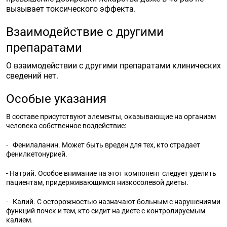
вызывает токсического эффекта.
Взаимодействие с другими
препаратами
О взаимодействии с другими препаратами клинических
сведений нет.
Особые указания
В составе присутствуют элементы, оказывающие на организм
человека собственное воздействие:
- Фенилаланин. Может быть вреден для тех, кто страдает
фенилкетонурией.
- Натрий. Особое внимание на этот компонент следует уделить
пациентам, придерживающимся низкосолевой диеты.
- Калий. С осторожностью назначают больным с нарушениями
функций почек и тем, кто сидит на диете с контролируемым
калием.