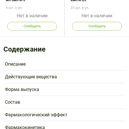
5 шт. в уп.
25 шт. в уп.
Нет в наличии
Нет в наличии
Сообщить
Сообщить
Содержание
Описание
Действующие вещества
Форма выпуска
Состав
Фармакологический эффект
Фармакокинетика