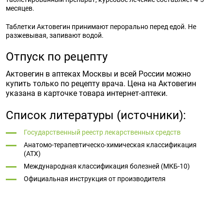
месяцев.
Таблетки Актовегин принимают перорально перед едой. Не
разжевывая, запивают водой.
Отпуск по рецепту
Актовегин в аптеках Москвы и всей России можно
купить только по рецепту врача. Цена на Актовегин
указана в карточке товара интернет-аптеки.
Список литературы (источники):
Государственный реестр лекарственных средств
Анатомо-терапевтическо-химическая классификация
(ATX)
Международная классификация болезней (МКБ-10)
Официальная инструкция от производителя