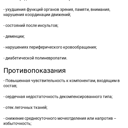
- ухудшения функций органов зрения, памяти, внимания,
нарушения координации движений;
- состояний после инсультов;
- деменции;
- нарушениях периферического кровообращения;
- диабетической полиневропатии.
Противопоказания
- Повышенная чувствительность к компонентам, входящим в
состав;
- сердечная недостаточность декомпенсированного типа;
- отек легочных тканей;
- снижение среднесуточного мочеотделения или напротив –
избыточность;