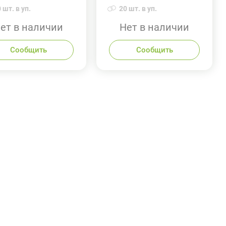
 шт. в уп.
20 шт. в уп.
ет в наличии
Нет в наличии
Сообщить
Сообщить