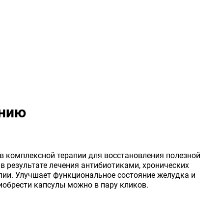
ению
в комплексной терапии для восстановления полезной
в результате лечения антибиотиками, хронических
пии. Улучшает функциональное состояние желудка и
риобрести капсулы можно в пару кликов.