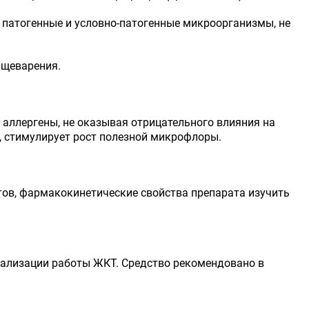
патогенные и условно-патогенные микроорганизмы, не
ищеварения.
 аллергены, не оказывая отрицательного влияния на
, стимулирует рост полезной микрофлоры.
ов, фармакокинетические свойства препарата изучить
мализации работы ЖКТ. Средство рекомендовано в