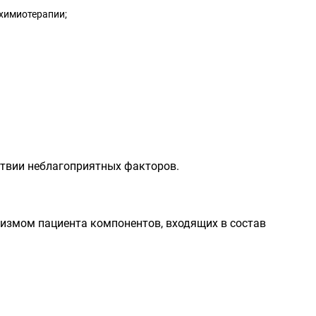
 химиотерапии;
твии неблагоприятных факторов.
измом пациента компонентов, входящих в состав