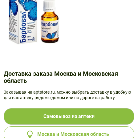
Доставка заказа Москва и Московская
область
Заказывая на aptstore.ru, можно выбрать доставку в удобную
для вас аптеку рядом с домом или по дороге на работу.
Самовывоз из аптеки
Москва и Московская область