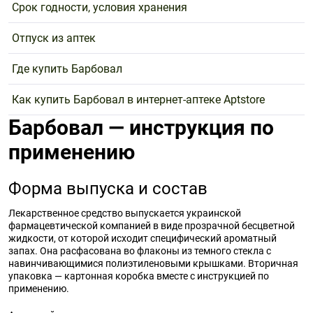
Срок годности, условия хранения
Отпуск из аптек
Где купить Барбовал
Как купить Барбовал в интернет-аптеке Aptstore
Барбовал — инструкция по
применению
Форма выпуска и состав
Лекарственное средство выпускается украинской
фармацевтической компанией в виде прозрачной бесцветной
жидкости, от которой исходит специфический ароматный
запах. Она расфасована во флаконы из темного стекла с
навинчивающимися полиэтиленовыми крышками. Вторичная
упаковка — картонная коробка вместе с инструкцией по
применению.