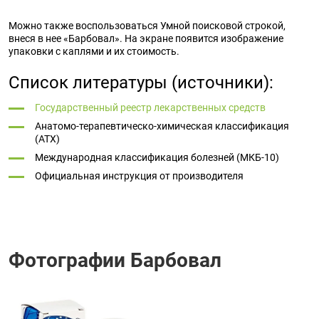
Можно также воспользоваться Умной поисковой строкой,
внеся в нее «Барбовал». На экране появится изображение
упаковки с каплями и их стоимость.
Список литературы (источники):
Государственный реестр лекарственных средств
Анатомо-терапевтическо-химическая классификация
(ATX)
Международная классификация болезней (МКБ-10)
Официальная инструкция от производителя
Фотографии Барбовал