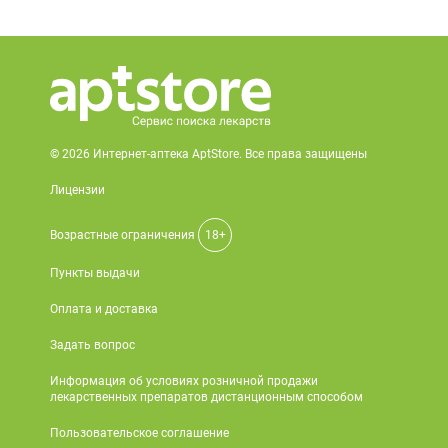
© 2026 Интернет-аптека AptStore. Все права защищены
Лицензии
Возрастные ограничения
18+
Пункты выдачи
Оплата и доставка
Задать вопрос
Информация об условиях розничной продажи
лекарственных препаратов дистанционным способом
Пользовательское соглашение