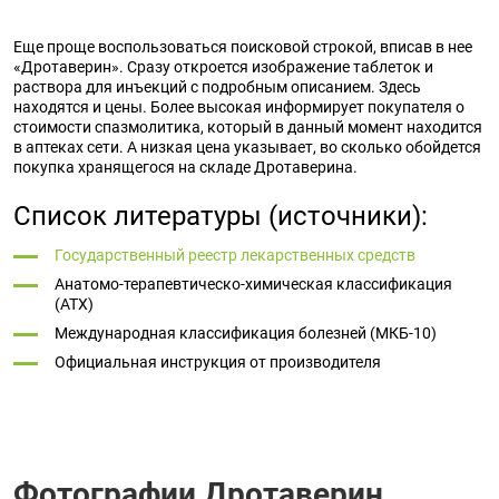
Еще проще воспользоваться поисковой строкой, вписав в нее
«Дротаверин». Сразу откроется изображение таблеток и
раствора для инъекций с подробным описанием. Здесь
находятся и цены. Более высокая информирует покупателя о
стоимости спазмолитика, который в данный момент находится
в аптеках сети. А низкая цена указывает, во сколько обойдется
покупка хранящегося на складе Дротаверина.
Список литературы (источники):
Государственный реестр лекарственных средств
Анатомо-терапевтическо-химическая классификация
(ATX)
Международная классификация болезней (МКБ-10)
Официальная инструкция от производителя
Фотографии Дротаверин