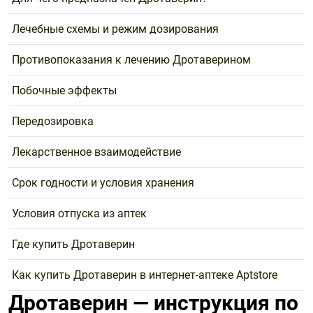
Лечебные схемы и режим дозирования
Противопоказания к лечению Дротаверином
Побочные эффекты
Передозировка
Лекарственное взаимодействие
Срок годности и условия хранения
Условия отпуска из аптек
Где купить Дротаверин
Как купить Дротаверин в интернет-аптеке Aptstore
Дротаверин — инструкция по