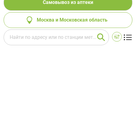
Самовывоз из аптеки
Москва и Московская область