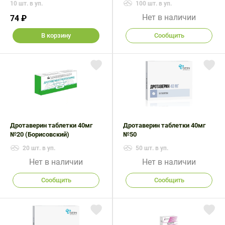
10 шт. в уп.
100 шт. в уп.
Нет в наличии
74 ₽
В корзину
Сообщить
Дротаверин таблетки 40мг
Дротаверин таблетки 40мг
№20 (Борисовский)
№50
20 шт. в уп.
50 шт. в уп.
Нет в наличии
Нет в наличии
Сообщить
Сообщить