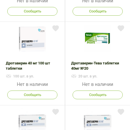
Нет в наличии
Нет в наличии
Сообщить
Сообщить
Дротаверин 40 мг 100 шт
Дротаверин-Тева таблетки
таблетки
40мг №20
100 шт. в уп.
20 шт. в уп.
Нет в наличии
Нет в наличии
Сообщить
Сообщить