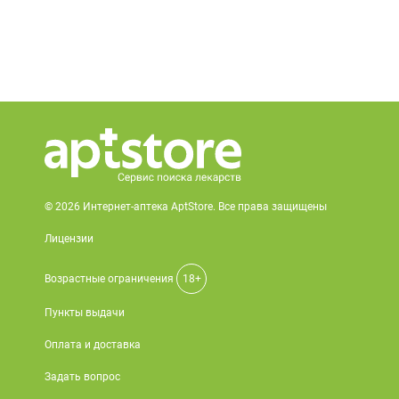
© 2026 Интернет-аптека AptStore. Все права защищены
Лицензии
Возрастные ограничения
18+
Пункты выдачи
Оплата и доставка
Задать вопрос