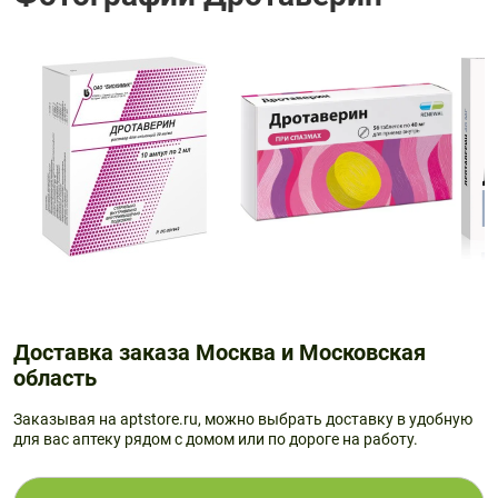
Доставка заказа Москва и Московская
область
Заказывая на aptstore.ru, можно выбрать доставку в удобную
для вас аптеку рядом с домом или по дороге на работу.