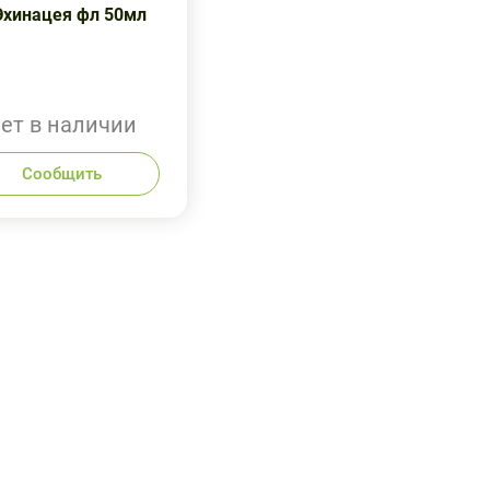
Эхинацея фл 50мл
ет в наличии
Сообщить