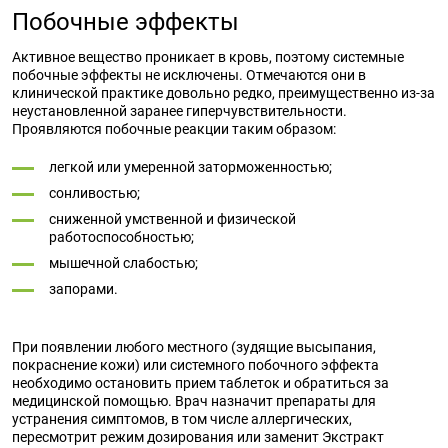
Побочные эффекты
Активное вещество проникает в кровь, поэтому системные
побочные эффекты не исключены. Отмечаются они в
клинической практике довольно редко, преимущественно из-за
неустановленной заранее гиперчувствительности.
Проявляются побочные реакции таким образом:
легкой или умеренной заторможенностью;
сонливостью;
сниженной умственной и физической
работоспособностью;
мышечной слабостью;
запорами.
При появлении любого местного (зудящие высыпания,
покраснение кожи) или системного побочного эффекта
необходимо остановить прием таблеток и обратиться за
медицинской помощью. Врач назначит препараты для
устранения симптомов, в том числе аллергических,
пересмотрит режим дозирования или заменит Экстракт