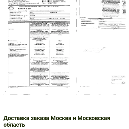
Доставка заказа Москва и Московская
область