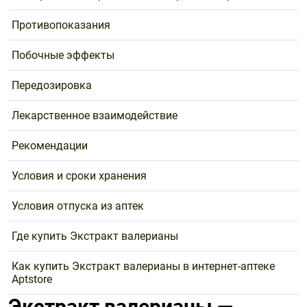
Противопоказания
Побочные эффекты
Передозировка
Лекарственное взаимодействие
Рекомендации
Условия и сроки хранения
Условия отпуска из аптек
Где купить Экстракт валерианы
Как купить Экстракт валерианы в интернет-аптеке
Aptstore
Экстракт валерианы —