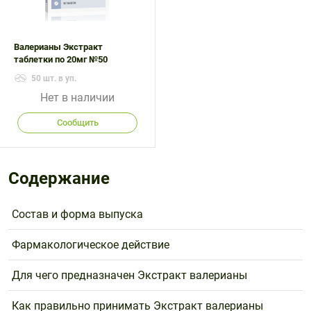
Валерианы Экстракт
таблетки по 20мг №50
50 шт. в уп.
Нет в наличии
Сообщить
Содержание
Состав и форма выпуска
Фармакологическое действие
Для чего предназначен Экстракт валерианы
Как правильно принимать Экстракт валерианы