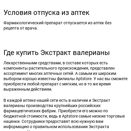
Условия отпуска из аптек
Фармакологический препарат отпускается из аптек без
рецепта от врача.
Где купить Экстракт валерианы
Лекарственными средствами, в составе которых есть
компоненты растительного происхождения, представлен
ассортимент многих аптечных сетей. А самым их широким
выбором хорошо известны филиалы Aptstore. У нас вы сможете
приобрести любой препарат с мягким, но в то же время
выраженным действием.
В каждой аптеке нашей сети есть в наличии и Экстракт
валерианы производства крупнейших российских
фармацевтических фабрик. Приобрести его можно по
бюджетной стоимости, ведь в Aptstore самые низкие торговые
наценки. Сотрудники предоставят всю нужную вам
информацию о правильном использовании Экстракта