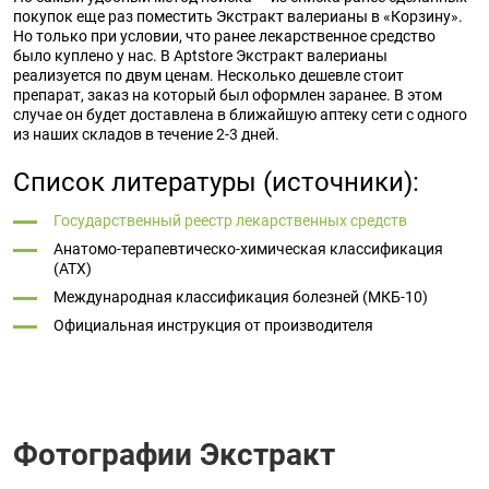
покупок еще раз поместить Экстракт валерианы в «Корзину».
Но только при условии, что ранее лекарственное средство
было куплено у нас. В Aptstore Экстракт валерианы
реализуется по двум ценам. Несколько дешевле стоит
препарат, заказ на который был оформлен заранее. В этом
случае он будет доставлена в ближайшую аптеку сети с одного
из наших складов в течение 2-3 дней.
Список литературы (источники):
Государственный реестр лекарственных средств
Анатомо-терапевтическо-химическая классификация
(ATX)
Международная классификация болезней (МКБ-10)
Официальная инструкция от производителя
Фотографии Экстракт