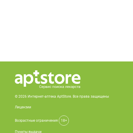
© 2026 Интернет-аптека AptStore. Все права защищены
Лицензии
Возрастные ограничения
18+
Пункты выдачи