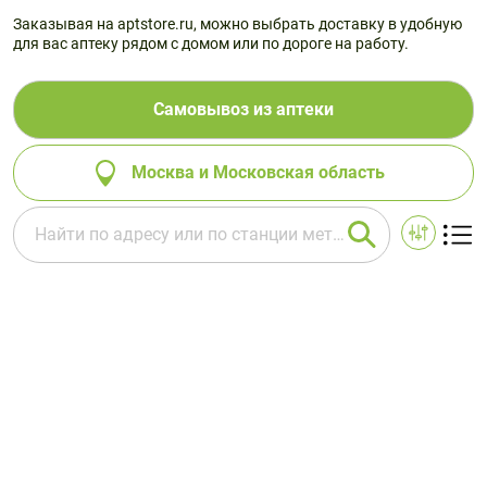
Заказывая на aptstore.ru, можно выбрать доставку в удобную
для вас аптеку рядом с домом или по дороге на работу.
Самовывоз из аптеки
Москва и Московская область