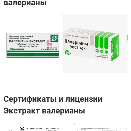
валерианы
Сертификаты и лицензии
Экстракт валерианы