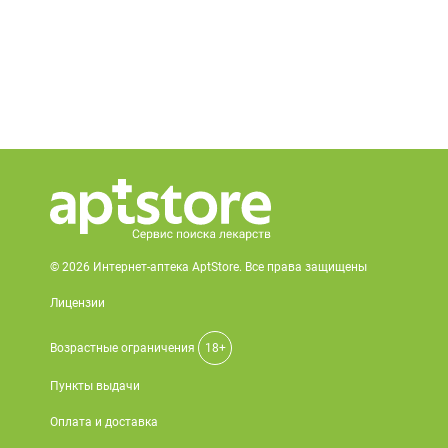
© 2026 Интернет-аптека AptStore. Все права защищены
Лицензии
Возрастные ограничения
18+
Пункты выдачи
Оплата и доставка