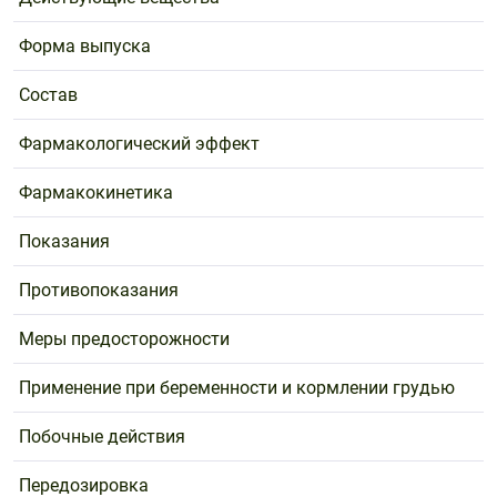
Форма выпуска
Состав
Фармакологический эффект
Фармакокинетика
Показания
Противопоказания
Меры предосторожности
Применение при беременности и кормлении грудью
Побочные действия
Передозировка