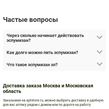
Частые вопросы
Через сколько начинает действовать
эспумизан?
Как долго можно пить эспумизан?
Что такое эспумизан эл?
Доставка заказа Москва и Московская
область
Заказывая на aptstore.ru, можно выбрать доставку в удобную
для вас аптеку рядом с домом или по дороге на работу.