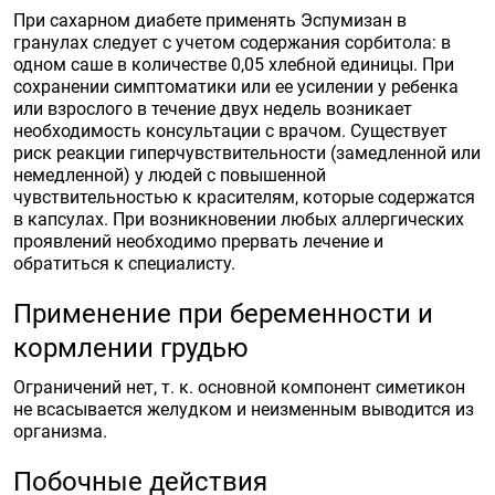
При сахарном диабете применять Эспумизан в
гранулах следует с учетом содержания сорбитола: в
одном саше в количестве 0,05 хлебной единицы. При
сохранении симптоматики или ее усилении у ребенка
или взрослого в течение двух недель возникает
необходимость консультации с врачом. Существует
риск реакции гиперчувствительности (замедленной или
немедленной) у людей с повышенной
чувствительностью к красителям, которые содержатся
в капсулах. При возникновении любых аллергических
проявлений необходимо прервать лечение и
обратиться к специалисту.
Применение при беременности и
кормлении грудью
Ограничений нет, т. к. основной компонент симетикон
не всасывается желудком и неизменным выводится из
организма.
Побочные действия