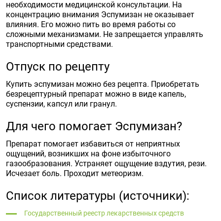
необходимости медицинской консультации. На
концентрацию внимания Эспумизан не оказывает
влияния. Его можно пить во время работы со
сложными механизмами. Не запрещается управлять
транспортными средствами.
Отпуск по рецепту
Купить эспумизан можно без рецепта. Приобретать
безрецептурный препарат можно в виде капель,
суспензии, капсул или гранул.
Для чего помогает Эспумизан?
Препарат помогает избавиться от неприятных
ощущений, возникших на фоне избыточного
газообразования. Устраняет ощущение вздутия, рези.
Исчезает боль. Проходит метеоризм.
Список литературы (источники):
Государственный реестр лекарственных средств