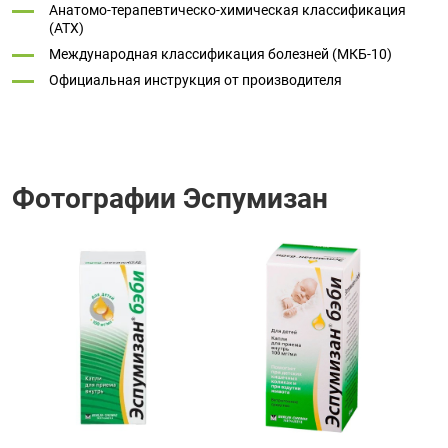
Анатомо-терапевтическо-химическая классификация
(ATX)
Международная классификация болезней (МКБ-10)
Официальная инструкция от производителя
Фотографии Эспумизан