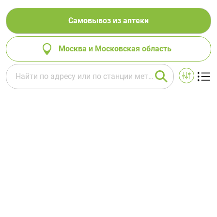
Самовывоз из аптеки
Москва и Московская область