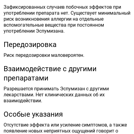
Зафиксированных случаев побочных эффектов при
употреблении препарата нет. Существует минимальный
риск возникновения аллергии на отдельные
вспомогательные вещества при постоянном
употреблении Эспумизана.
Передозировка
Риск передозировки маловероятен.
Взаимодействие с другими
препаратами
Разрешается принимать Эспумизан с другими
лекарствами. Нет клинических данных об их
взаимодействии.
Особые указания
Отсутствие эффекта или усиление симптомов, а также
появление новых неприятных ощущений говорит о