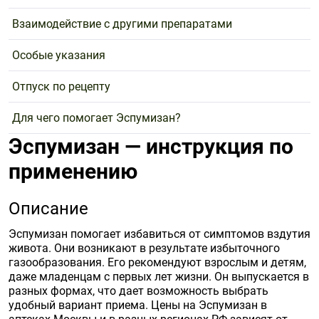
Взаимодействие с другими препаратами
Особые указания
Отпуск по рецепту
Для чего помогает Эспумизан?
Эспумизан — инструкция по
применению
Описание
Эспумизан помогает избавиться от симптомов вздутия
живота. Они возникают в результате избыточного
газообразования. Его рекомендуют взрослым и детям,
даже младенцам с первых лет жизни. Он выпускается в
разных формах, что дает возможность выбрать
удобный вариант приема. Цены на Эспумизан в