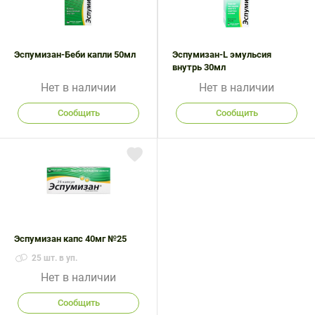
Эспумизан-Беби капли 50мл
Эспумизан-L эмульсия
внутрь 30мл
Нет в наличии
Нет в наличии
Сообщить
Сообщить
Эспумизан капс 40мг №25
25 шт. в уп.
Нет в наличии
Сообщить